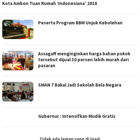
Kota Ambon Tuan Rumah ‘Indonesiana’ 2018
Peserta Program BBM Unjuk Kebolehan
Assagaff menginginkan harga bahan pokok
tersebut dijual 30 persen lebih murah dari
pasaran
SMAN 7 Bakal Jadi Sekolah Bela Negara
Gubernur : Intensifkan Mudik Gratis
Tidak ada laman yang di load.