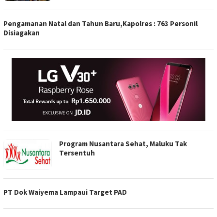
Pengamanan Natal dan Tahun Baru,Kapolres : 763 Personil
Disiagakan
Program Nusantara Sehat, Maluku Tak
Tersentuh
PT Dok Waiyema Lampaui Target PAD