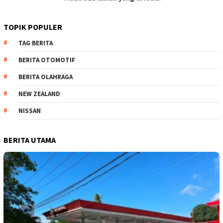
TOPIK POPULER
TAG BERITA
BERITA OTOMOTIF
BERITA OLAHRAGA
NEW ZEALAND
NISSAN
BERITA UTAMA