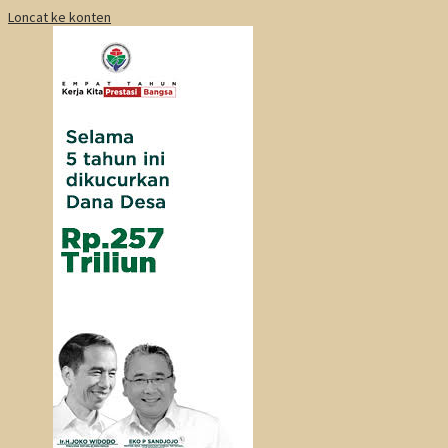
Loncat ke konten