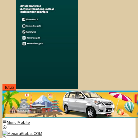
tutup
Menu Mobile