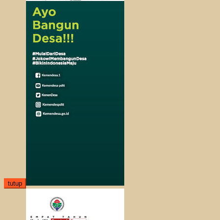
tutup