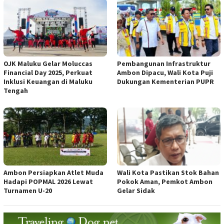
OJK Maluku Gelar Moluccas
Pembangunan Infrastruktur
Financial Day 2025, Perkuat
Ambon Dipacu, Wali Kota Puji
Inklusi Keuangan di Maluku
Dukungan Kementerian PUPR
Tengah
Ambon Persiapkan Atlet Muda
Wali Kota Pastikan Stok Bahan
Hadapi POPMAL 2026 Lewat
Pokok Aman, Pemkot Ambon
Turnamen U-20
Gelar Sidak