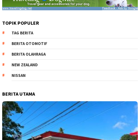
TOPIK POPULER
TAG BERITA
BERITA OTOMOTIF
BERITA OLAHRAGA
NEW ZEALAND
NISSAN
BERITA UTAMA