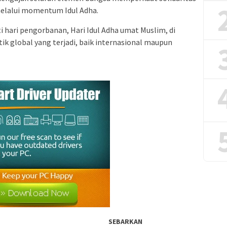
melalui momentum Idul Adha.
i hari pengorbanan, Hari Idul Adha umat Muslim, di
ik global yang terjadi, baik internasional maupun
SEBARKAN