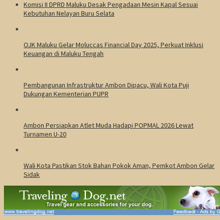
Komisi II DPRD Maluku Desak Pengadaan Mesin Kapal Sesuai
Kebutuhan Nelayan Buru Selata
OJK Maluku Gelar Moluccas Financial Day 2025, Perkuat Inklusi
Keuangan di Maluku Tengah
Pembangunan Infrastruktur Ambon Dipacu, Wali Kota Puji
Dukungan Kementerian PUPR
Ambon Persiapkan Atlet Muda Hadapi POPMAL 2026 Lewat
Turnamen U-20
Wali Kota Pastikan Stok Bahan Pokok Aman, Pemkot Ambon Gelar
Sidak