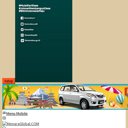
tutup
Menu Mobile