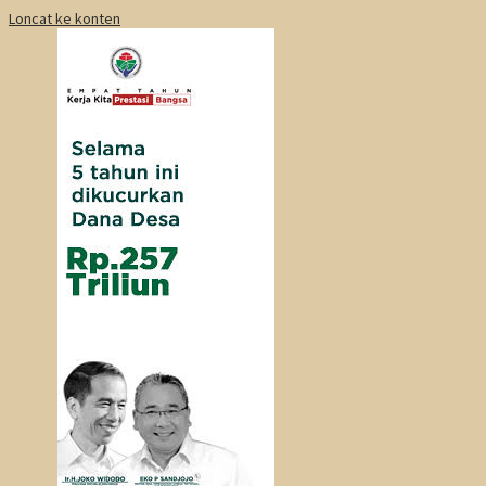
Loncat ke konten