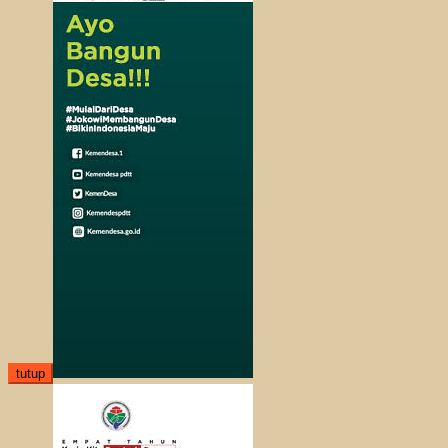
tutup