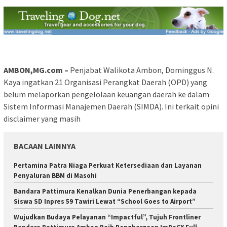
AMBON,MG.com –
Penjabat Walikota Ambon, Dominggus N.
Kaya ingatkan 21 Organisasi Perangkat Daerah (OPD) yang
belum melaporkan pengelolaan keuangan daerah ke dalam
Sistem Informasi Manajemen Daerah (SIMDA). Ini terkait opini
disclaimer yang masih
BACAAN LAINNYA
Pertamina Patra Niaga Perkuat Ketersediaan dan Layanan
Penyaluran BBM di Masohi
Bandara Pattimura Kenalkan Dunia Penerbangan kepada
Siswa SD Inpres 59 Tawiri Lewat “School Goes to Airport”
Wujudkan Budaya Pelayanan “Impactful”, Tujuh Frontliner