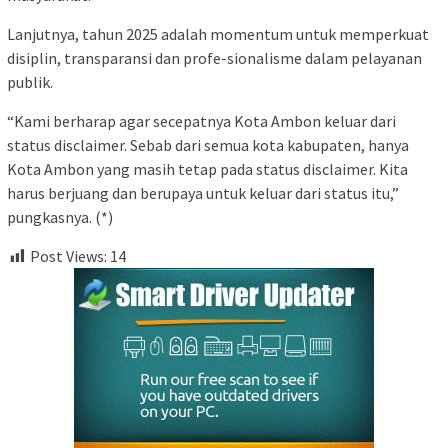
Lanjutnya, tahun 2025 adalah momentum untuk memperkuat
disiplin, transparansi dan profe-sionalisme dalam pelayanan
publik.
“Kami berharap agar secepatnya Kota Ambon keluar dari
status disclaimer. Sebab dari semua kota kabupaten, hanya
Kota Ambon yang masih tetap pada status disclaimer. Kita
harus berjuang dan berupaya untuk keluar dari status itu,”
pungkasnya. (*)
Post Views:
14