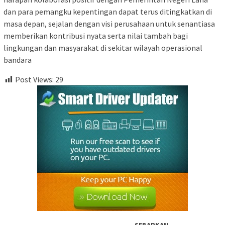
dan para pemangku kepentingan dapat terus ditingkatkan di
masa depan, sejalan dengan visi perusahaan untuk senantiasa
memberikan kontribusi nyata serta nilai tambah bagi
lingkungan dan masyarakat di sekitar wilayah operasional
bandara
Post Views:
29
SEBARKAN