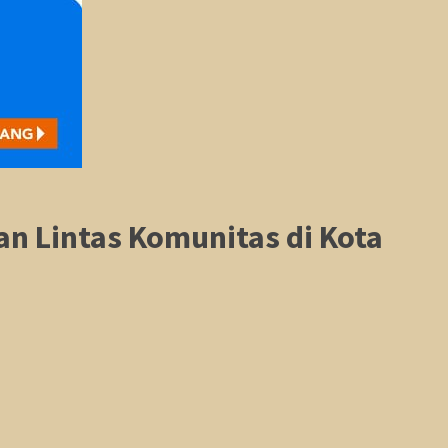
n Lintas Komunitas di Kota