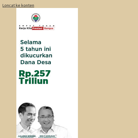
Loncat ke konten