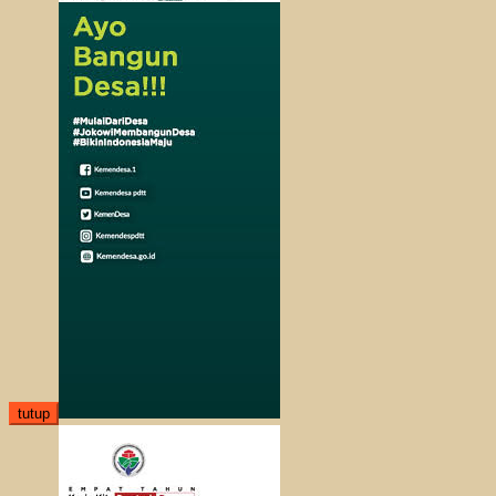
tutup