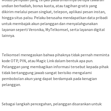
undian berhadiah, bonus kuota, atau tagihan gratis yang
dikirim melalui pesan singkat, telepon, aplikasi pesan instan,
hingga situs palsu. Pelaku berusaha mendapatkan data pribadi
untuk membajak akun pelanggan dan menyalahgunakan
layanan seperti Veronika, MyTelkomsel, serta layanan digital
lainnya.
Telkomsel menegaskan bahwa pihaknya tidak pernah meminta
kode OTP, PIN, atau Magic Link dalam bentuk apa pun.
Pelanggan yang membagikan informasi tersebut kepada pihak
tidak bertanggung jawab sangat berisiko mengalami
pembobolan akun yang dapat berdampak pada kerugian
pelanggan.
Sebagai langkah pencegahan, pelanggan disarankan untuk: