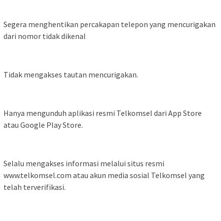
Segera menghentikan percakapan telepon yang mencurigakan
dari nomor tidak dikenal
Tidak mengakses tautan mencurigakan.
Hanya mengunduh aplikasi resmi Telkomsel dari App Store
atau Google Play Store.
Selalu mengakses informasi melalui situs resmi
www.telkomsel.com atau akun media sosial Telkomsel yang
telah terverifikasi.