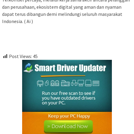
dan perusahaan, ekosistem digital yang aman dan nyaman
dapat terus dibangun demi melindungi seluruh masyarakat
Indonesia. ( Ai )
Post Views:
45