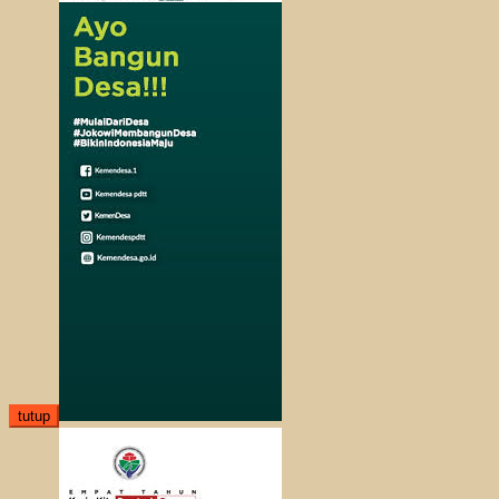
tutup