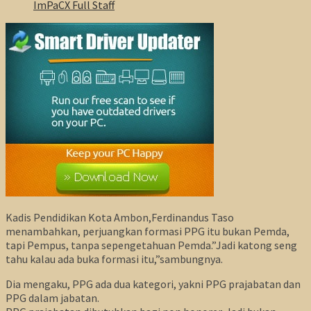
ImPaCX Full Staff
Kadis Pendidikan Kota Ambon,Ferdinandus Taso
menambahkan, perjuangkan formasi PPG itu bukan Pemda,
tapi Pempus, tanpa sepengetahuan Pemda.”Jadi katong seng
tahu kalau ada buka formasi itu,”sambungnya.
Dia mengaku, PPG ada dua kategori, yakni PPG prajabatan dan
PPG dalam jabatan.