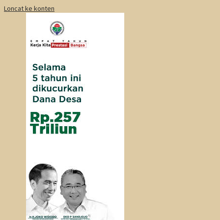
Loncat ke konten