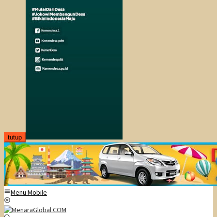
tutup
Menu Mobile