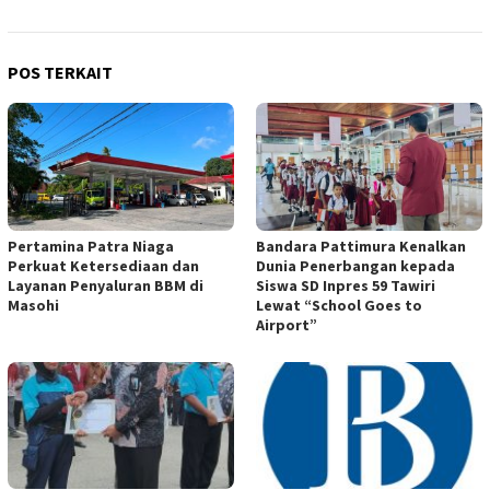
POS TERKAIT
Pertamina Patra Niaga
Bandara Pattimura Kenalkan
Perkuat Ketersediaan dan
Dunia Penerbangan kepada
Layanan Penyaluran BBM di
Siswa SD Inpres 59 Tawiri
Masohi
Lewat “School Goes to
Airport”