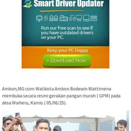
Ambon,MG com-Walikota Ambon Bodewin Wattimena
membuka secara resmi gerakan pangan murah ( GPM) pada
desa Waiheru, Kamis ( 05/06/25).