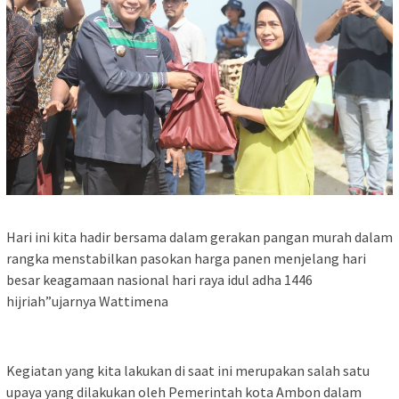
Hari ini kita hadir bersama dalam gerakan pangan murah dalam
rangka menstabilkan pasokan harga panen menjelang hari
besar keagamaan nasional hari raya idul adha 1446
hijriah”ujarnya Wattimena
Kegiatan yang kita lakukan di saat ini merupakan salah satu
upaya yang dilakukan oleh Pemerintah kota Ambon dalam