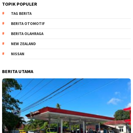
TOPIK POPULER
TAG BERITA
BERITA OTOMOTIF
BERITA OLAHRAGA
NEW ZEALAND
NISSAN
BERITA UTAMA