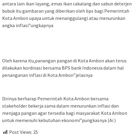
antara lain ikan layang, emas ikan cakalang dan sabun deterjen
bubuk itu gambaran yang diberikan oleh bps bagi Pemerintah
Kota Ambon upaya untuk menanggulangi atau menurunkan
angka inflasi”ungkapnya
Oleh karena itu,panangan pangan di Kota Ambon akan terus
dilakukan kordinasi bersama BPS bank Indonesia dalam hal
penanganan inflasi di Kota Ambon”jelasnya
Dirinya berharap Pemerintah Kota Ambon bersama
stakeholder bekerja sama dalam menurunkan inflasi dan
menjaga pangan agar tersedia bagi masyarakat Kota Ambon
untuk memenuhi kebutuhan ekonomi”pungkasnya (Ai )
Post Views:
25