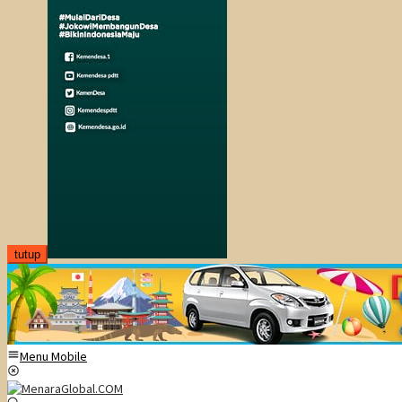
tutup
Menu Mobile