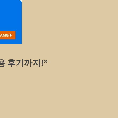
이용 후기까지!”