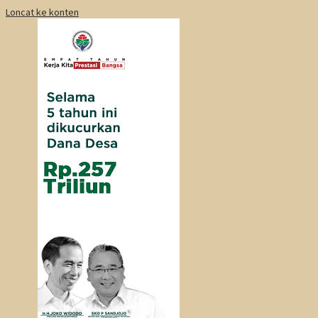
Loncat ke konten