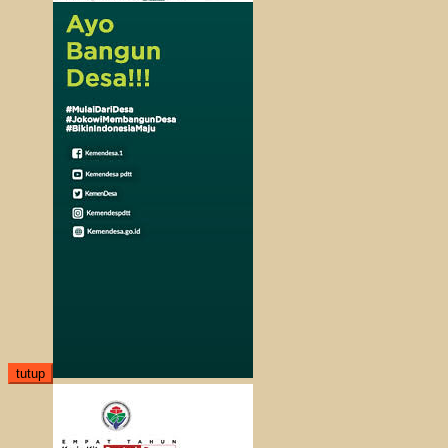
tutup