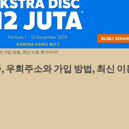
소와 가입 방법, 최신 이용 후기까지!"
검증, 우회주소와 가입 방법, 최신 