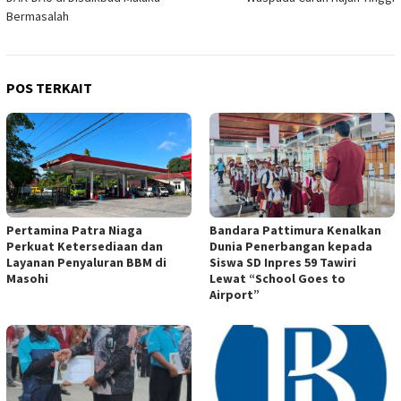
Bermasalah
POS TERKAIT
Pertamina Patra Niaga
Bandara Pattimura Kenalkan
Perkuat Ketersediaan dan
Dunia Penerbangan kepada
Layanan Penyaluran BBM di
Siswa SD Inpres 59 Tawiri
Masohi
Lewat “School Goes to
Airport”