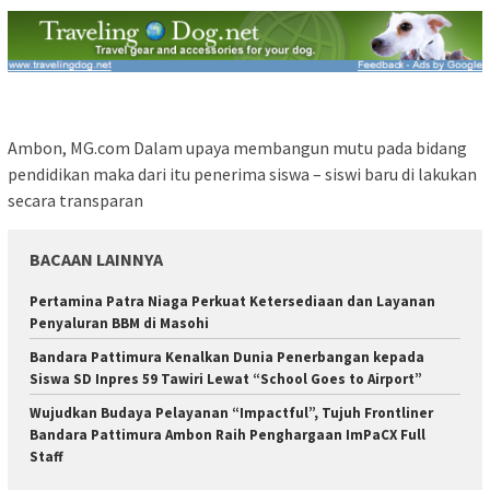
Ambon, MG.com Dalam upaya membangun mutu pada bidang
pendidikan maka dari itu penerima siswa – siswi baru di lakukan
secara transparan
BACAAN LAINNYA
Pertamina Patra Niaga Perkuat Ketersediaan dan Layanan
Penyaluran BBM di Masohi
Bandara Pattimura Kenalkan Dunia Penerbangan kepada
Siswa SD Inpres 59 Tawiri Lewat “School Goes to Airport”
Wujudkan Budaya Pelayanan “Impactful”, Tujuh Frontliner
Bandara Pattimura Ambon Raih Penghargaan ImPaCX Full
Staff