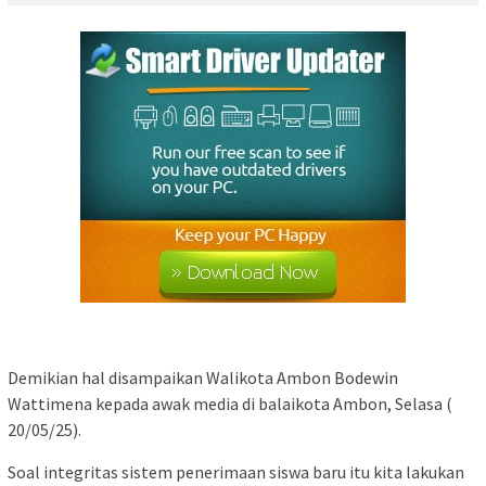
Demikian hal disampaikan Walikota Ambon Bodewin
Wattimena kepada awak media di balaikota Ambon, Selasa (
20/05/25).
Soal integritas sistem penerimaan siswa baru itu kita lakukan