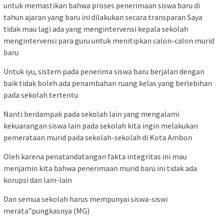
untuk memastikan bahwa proses penerimaan siswa baru di
tahun ajaran yang baru ini dilakukan secara transparan Saya
tidak mau lagi ada yang mengintervensi kepala sekolah
mengintervensi para guru untuk menitipkan calon-calon murid
baru
Untuk iyu, sistem pada penerima siswa baru berjalan dengan
baik tidak boleh ada penambahan ruang kelas yang berlebihan
pada sekolah tertentu
Nanti berdampak pada sekolah lain yang mengalami
kekuarangan siswa lain pada sekolah kita ingin melakukan
pemerataan murid pada sekolah-sekolah di Kota Ambon
Oleh karena penatandatangan fakta integritas ini mau
menjamin kita bahwa penerimaan murid baru ini tidak ada
korupsi dan lain-lain
Dan semua sekolah harus mempunyai siswa-siswi
merata”pungkasnya (MG)