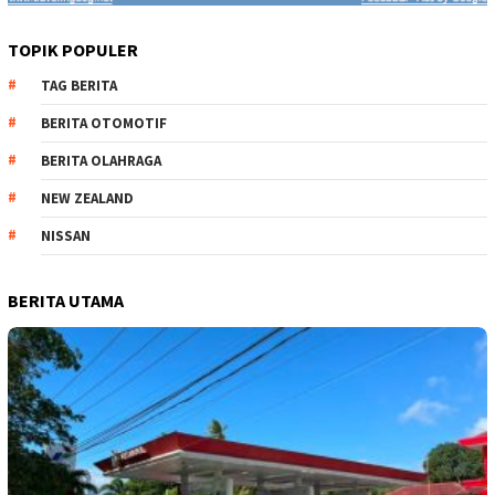
TOPIK POPULER
TAG BERITA
BERITA OTOMOTIF
BERITA OLAHRAGA
NEW ZEALAND
NISSAN
BERITA UTAMA