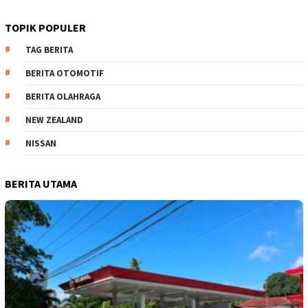
TOPIK POPULER
TAG BERITA
BERITA OTOMOTIF
BERITA OLAHRAGA
NEW ZEALAND
NISSAN
BERITA UTAMA