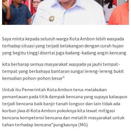
Saya minta kepada seluruh warga Kota Ambon lebih waspada
terhadap situasi yang terjadi belakangan dengan curah hujan
yang begitu tinggi disertai juga kadang-kadang angin kencang
kita berharap semua masyarakat waspada ya jauhi tempat-
tempat yang berbahaya bantaran sungai lereng-lereng bukit
kemudian pohon-pohon besar”
Untuk itu Pemerintah Kota Ambon terus melakukan
pemantauan pada titik dampak bencana yang supaya kalaupun
terjadi bencana baik banjir tanah longsor dan lain tidak ada
korban jiwa di Kota Ambon pokoknya kita lewat mitigasi
bencana kompetensi bencana dan melatih masyarakat untuk
tahan terhadap bencana”pungkasnya (MG)