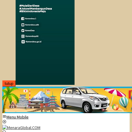
tutup
Menu Mobile