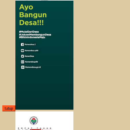
tutup