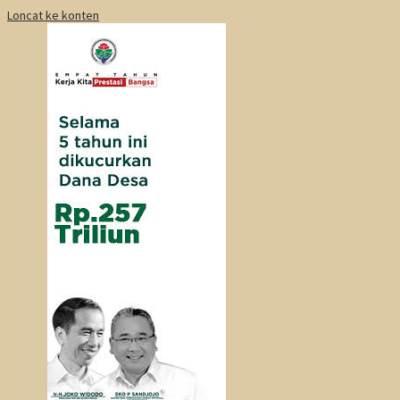
Loncat ke konten