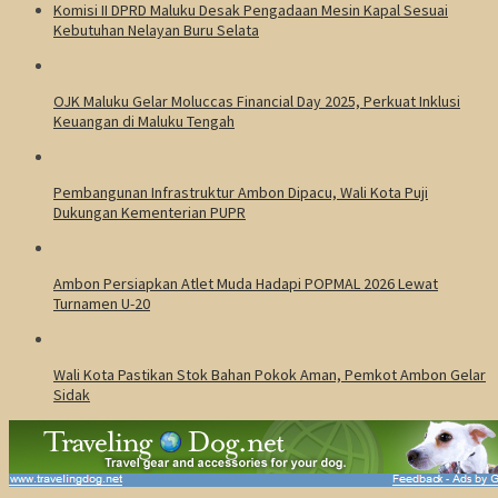
Komisi II DPRD Maluku Desak Pengadaan Mesin Kapal Sesuai
Kebutuhan Nelayan Buru Selata
OJK Maluku Gelar Moluccas Financial Day 2025, Perkuat Inklusi
Keuangan di Maluku Tengah
Pembangunan Infrastruktur Ambon Dipacu, Wali Kota Puji
Dukungan Kementerian PUPR
Ambon Persiapkan Atlet Muda Hadapi POPMAL 2026 Lewat
Turnamen U-20
Wali Kota Pastikan Stok Bahan Pokok Aman, Pemkot Ambon Gelar
Sidak