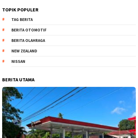
TOPIK POPULER
TAG BERITA
BERITA OTOMOTIF
BERITA OLAHRAGA
NEW ZEALAND
NISSAN
BERITA UTAMA