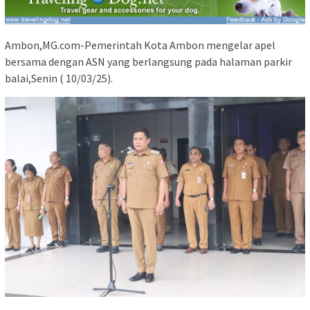
Ambon,MG.com-Pemerintah Kota Ambon mengelar apel
bersama dengan ASN yang berlangsung pada halaman parkir
balai,Senin ( 10/03/25).