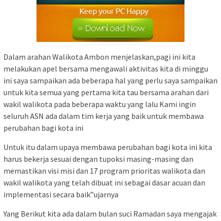
Dalam arahan Walikota Ambon menjelaskan,pagi ini kita
melakukan apel bersama mengawali aktivitas kita di minggu
ini saya sampaikan ada beberapa hal yang perlu saya sampaikan
untuk kita semua yang pertama kita tau bersama arahan dari
wakil walikota pada beberapa waktu yang lalu Kami ingin
seluruh ASN ada dalam tim kerja yang baik untuk membawa
perubahan bagi kota ini
Untuk itu dalam upaya membawa perubahan bagi kota ini kita
harus bekerja sesuai dengan tupoksi masing-masing dan
memastikan visi misi dan 17 program prioritas walikota dan
wakil walikota yang telah dibuat ini sebagai dasar acuan dan
implementasi secara baik”ujarnya
Yang Berikut kita ada dalam bulan suci Ramadan saya mengajak