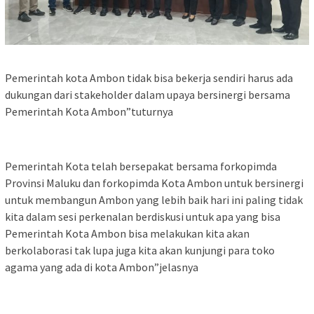
Pemerintah kota Ambon tidak bisa bekerja sendiri harus ada
dukungan dari stakeholder dalam upaya bersinergi bersama
Pemerintah Kota Ambon”tuturnya
Pemerintah Kota telah bersepakat bersama forkopimda
Provinsi Maluku dan forkopimda Kota Ambon untuk bersinergi
untuk membangun Ambon yang lebih baik hari ini paling tidak
kita dalam sesi perkenalan berdiskusi untuk apa yang bisa
Pemerintah Kota Ambon bisa melakukan kita akan
berkolaborasi tak lupa juga kita akan kunjungi para toko
agama yang ada di kota Ambon”jelasnya