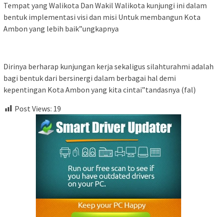
Tempat yang Walikota Dan Wakil Walikota kunjungi ini dalam
bentuk implementasi visi dan misi Untuk membangun Kota
Ambon yang lebih baik”ungkapnya
Dirinya berharap kunjungan kerja sekaligus silahturahmi adalah
bagi bentuk dari bersinergi dalam berbagai hal demi
kepentingan Kota Ambon yang kita cintai”tandasnya (fal)
Post Views:
19