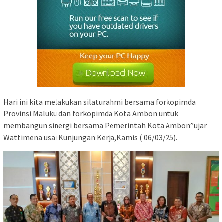
Hari ini kita melakukan silaturahmi bersama forkopimda
Provinsi Maluku dan forkopimda Kota Ambon untuk
membangun sinergi bersama Pemerintah Kota Ambon”ujar
Wattimena usai Kunjungan Kerja,Kamis ( 06/03/25).