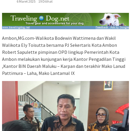
6 Maret 2025
19 Dilihat
Ambon,MG.com-Walikota Bodewin Wattimena dan Wakil
Walikota Ely Toisutta bersama PJ Sekertaris Kota Ambon
Robert Sapulette pimpinan OPD lingkup Pemerintah Kota
Ambon melakukan kunjungan kerja Kantor Pengadilan Tinggi
,Kantor BIN Daerah Maluku – Karpan dan terakhir Mako Lanud
Pattimura – Laha, Mako Lantamal IX