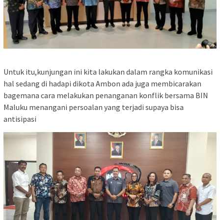
Untuk itu,kunjungan ini kita lakukan dalam rangka komunikasi
hal sedang di hadapi dikota Ambon ada juga membicarakan
bagemana cara melakukan penanganan konflik bersama BIN
Maluku menangani persoalan yang terjadi supaya bisa
antisipasi