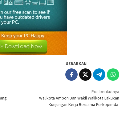
SEBARKAN
Pos berikutnya
bang
Walikota Ambon Dan Wakil Walikota Lakukan
Kunjungan Kerja Bersama Forkopimda