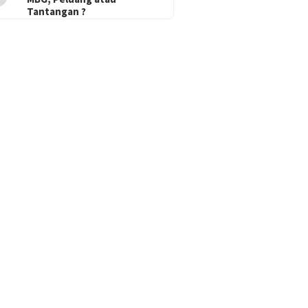
Tantangan ?