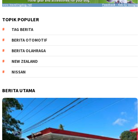
TOPIK POPULER
TAG BERITA
BERITA OTOMOTIF
BERITA OLAHRAGA
NEW ZEALAND
NISSAN
BERITA UTAMA