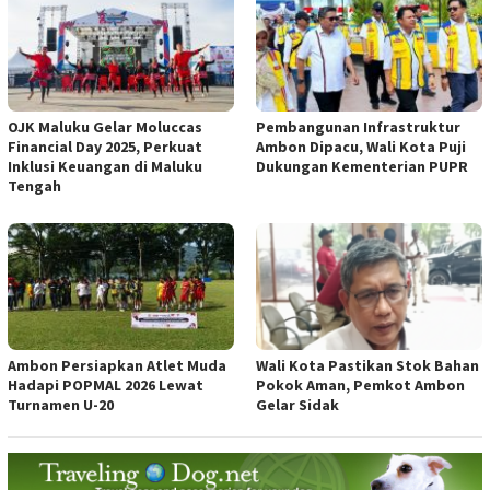
OJK Maluku Gelar Moluccas
Pembangunan Infrastruktur
Financial Day 2025, Perkuat
Ambon Dipacu, Wali Kota Puji
Inklusi Keuangan di Maluku
Dukungan Kementerian PUPR
Tengah
Ambon Persiapkan Atlet Muda
Wali Kota Pastikan Stok Bahan
Hadapi POPMAL 2026 Lewat
Pokok Aman, Pemkot Ambon
Turnamen U-20
Gelar Sidak