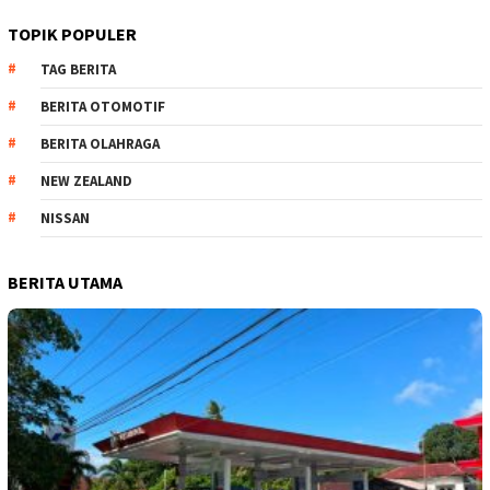
TOPIK POPULER
TAG BERITA
BERITA OTOMOTIF
BERITA OLAHRAGA
NEW ZEALAND
NISSAN
BERITA UTAMA