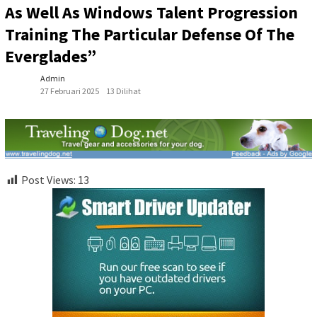
As Well As Windows Talent Progression
Training The Particular Defense Of The
Everglades”
Admin
27 Februari 2025
13 Dilihat
Post Views:
13