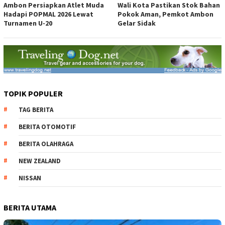
Ambon Persiapkan Atlet Muda
Wali Kota Pastikan Stok Bahan
Hadapi POPMAL 2026 Lewat
Pokok Aman, Pemkot Ambon
Turnamen U-20
Gelar Sidak
TOPIK POPULER
TAG BERITA
BERITA OTOMOTIF
BERITA OLAHRAGA
NEW ZEALAND
NISSAN
BERITA UTAMA