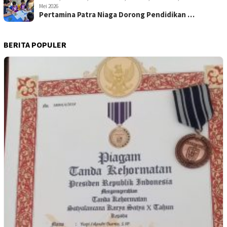
Mei 2026
Pertamina Patra Niaga Dorong Pendidikan …
BERITA POPULER