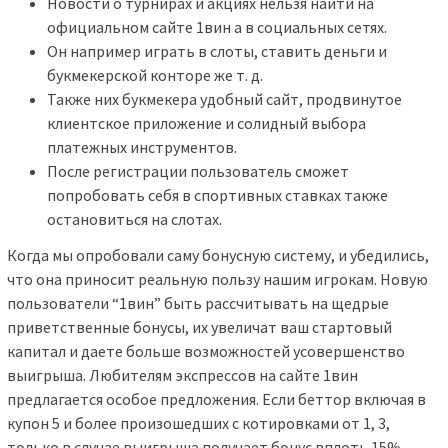
Новости о турнирах и акциях нельзя найти на
официальном сайте 1вин а в социальных сетях.
Он например играть в слоты, ставить деньги и
букмекерской конторе же т. д.
Также них букмекера удобный сайт, продвинутое
клиентское приложение и солидный выбора
платежных инструментов.
После регистрации пользователь сможет
попробовать себя в спортивных ставках также
остановиться на слотах.
Когда мы опробовали саму бонусную систему, и убедились,
что она приносит реальную пользу нашим игрокам. Новую
пользователи “1вин” быть рассчитывать на щедрые
приветственные бонусы, их увеличат ваш стартовый
капитал и даете больше возможностей усовершенство
выигрыша. Любителям экспрессов на сайте 1вин
предлагается особое предложения. Если беттор включая в
купон 5 и более произошедших с котировками от 1, 3,
только в случае выигрыша получает бонус вплоть 15%.