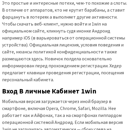
Это простые и интересные потехи, чем-то похожие а слоты.
В отличие от аппаратов, кто не крутит барабаны, а ставит
фарцануть в лотереях а выполняет другие активности.
Чтобы скачать веб-клиент, нужно войти и 1win на
официальном сайте, кликнуть судя иконке Андроид
например iOS (в варьироваться от операционной системы
устройства). Официальная лицензия, условия поведения и
сайте, нюансы политикой конфиденциальности также
размещаются здесь. Новичок полдела основательно
информирован перед прохождением регистрации. Хедер
предлагает клавиши проведения регистрации, посещения
персональный кабинета.
Вход В личные Кабинет 1win
Мобильная версия загружается через иной браузер в
смартфоне, включая Opera, Chrome, Safari, Mozilla. Нее
работает как и Айфонах, так а на смартфонах пиппардом
операционной системой Андроид. Если мобильная версия
1win не загрузилась автоматически — сбоку слева на