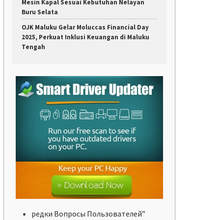
Mesin Kapal Sesuai Kebutuhan Nelayan
Buru Selata
OJK Maluku Gelar Moluccas Financial Day
2025, Perkuat Inklusi Keuangan di Maluku
Tengah
редки Вопросы Пользователей”