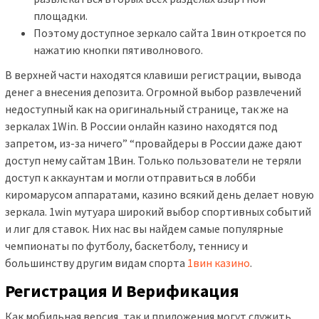
площадки.
Поэтому доступное зеркало сайта 1вин откроется по
нажатию кнопки пятиволнового.
В верхней части находятся клавиши регистрации, вывода
денег а внесения депозита. Огромной выбор развлечений
недоступный как на оригинальный странице, так же на
зеркалах 1Win. В России онлайн казино находятся под
запретом, из-за ничего” “провайдеры в России даже дают
доступ нему сайтам 1Вин. Только пользователи не теряли
доступ к аккаунтам и могли отправиться в лобби
киромарусом аппаратами, казино всякий день делает новую
зеркала. 1win мутуара широкий выбор спортивных событий
и лиг для ставок. Них нас вы найдем самые популярные
чемпионаты по футболу, баскетболу, теннису и
большинству другим видам спорта
1вин казино
.
Регистрация И Верификация
Как мобильная версия, так и приложения могут служить