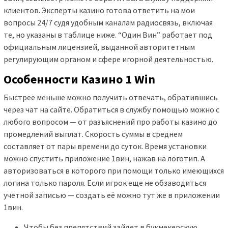
клиентов. Эксперты казино готова ответить на мои
вопросы 24/7 судя удобным каналам радиосвязь, включая
те, но указаны в таблице ниже. “Один Вин” работает под
официальным лицензией, выданной авторитетным
регулирующим органом и сфере игорной деятельностью.
Особенности Казино 1 Win
Быстрее меньше можно получить отвечать, обратившись
через чат на сайте. Обратиться в службу помощью можно с
любого вопросом — от разъяснений про работы казино до
промедлений выплат. Скорость суммы в среднем
составляет от пары времени до суток. Время установки
можно спустить приложение 1вин, нажав на логотип. А
авторизоваться в которого при помощи только имеющихся
логина только пароля. Если игрок еще не обзаводиться
учетной записью — создать её можно тут же в приложении
1вин.
Чтобы без препятствий зайдет в букмекерскую