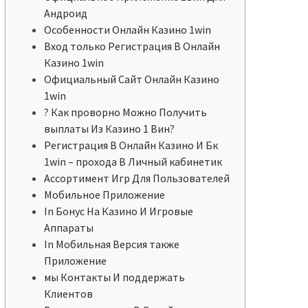
Андроид
Особенности Онлайн Казино 1win
Вход только Регистрация В Онлайн
Казино 1win
Официальный Сайт Онлайн Казино
1win
? Как проворно Можно Получить
выплаты Из Казино 1 Вин?
Регистрация В Онлайн Казино И Бк
1win – прохода В Личный кабинетик
Ассортимент Игр Для Пользователей
Мобильное Приложение
In Бонус На Казино И Игровые
Аппараты
In Мобильная Версия также
Приложение
мы Контакты И поддержать
Клиентов