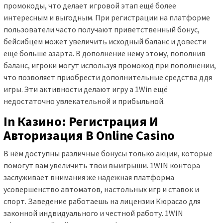
промокоды, что делает игровой этап ещё более
интересным и выгодным. При регистрации на платформе
пользователи часто получают приветственный бонус,
бейсибцем может увеличить исходный баланс и довести
ещё больше азарта. В дополнение нему этому, пополнив
баланс, игроки могут используя промокод при пополнении,
что позволяет приобрести дополнительные средства ддя
игры. Эти активности делают игру а 1Win ещё
недостаточно увлекательной и прибыльной.
In Казино: Регистрация И
Авторизация В Online Casino
В нём доступны различные бонусы только акции, которые
помогут вам увеличить твои выигрыши. 1WIN контора
заслуживает внимания же надежная платформа
усовершенство автоматов, настольных игр и ставок и
спорт. Заведение работаешь на лицензии Кюрасао для
законной индвидуального и честной работу. 1WIN