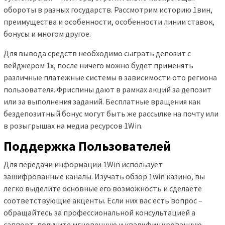
обороты в разных государств. Рассмотрим историю 1вин,
преимущества и особенности, особенности линии ставок,
бонусы и многом другое.
Для вывода средств необходимо сыграть депозит с
вейджером 1x, после ничего можно будет применять
различные платежные системы в зависимости ото региона
пользователя. Фриспины дают в рамках акций за депозит
или за выполнения заданий. Бесплатные вращения как
бездепозитный бонус могут быть же рассылке на почту или
в розыгрышах на медиа ресурсов 1Win.
Поддержка Пользователей
Для передачи информации 1Win использует
зашифрованные каналы. Изучать обзор 1win казино, вы
легко выделите основные его возможность и сделаете
соответствующие акценты. Если них вас есть вопрос –
обращайтесь за профессиональной консультацией а
саппорт, получите мгновенную и квалифицированную