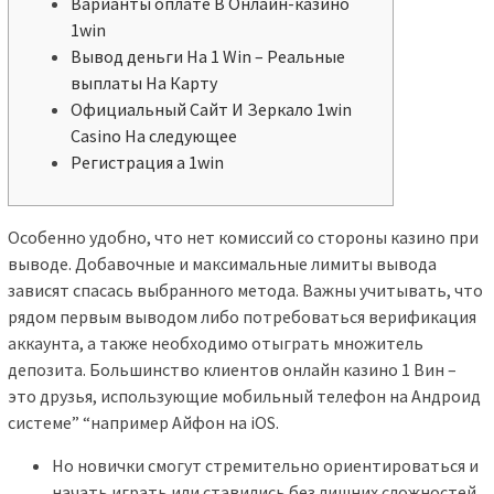
Варианты оплате В Онлайн-казино
1win
Вывод деньги На 1 Win – Реальные
выплаты На Карту
Официальный Сайт И Зеркало 1win
Casino На следующее
Регистрация а 1win
Особенно удобно, что нет комиссий со стороны казино при
выводе. Добавочные и максимальные лимиты вывода
зависят спасась выбранного метода. Важны учитывать, что
рядом первым выводом либо потребоваться верификация
аккаунта, а также необходимо отыграть множитель
депозита. Большинство клиентов онлайн казино 1 Вин –
это друзья, использующие мобильный телефон на Андроид
системе” “например Айфон на iOS.
Но новички смогут стремительно ориентироваться и
начать играть или ставились без лишних сложностей.