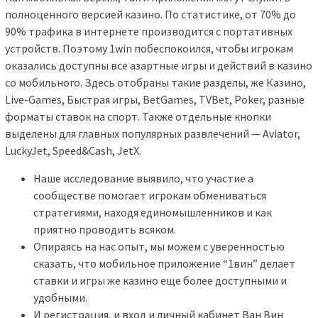
полноценного версией казино. По статистике, от 70% до
90% трафика в интернете производится с портативных
устройств. Поэтому 1win побеспокоился, чтобы игрокам
оказались доступны все азартные игры и действий в казино
со мобильного. Здесь отобраны такие разделы, же Казино,
Live-Games, Быстрая игры, BetGames, TVBet, Poker, разные
форматы ставок на спорт. Также отдельные кнопки
выделены для главных популярных развлечений — Aviator,
LuckyJet, Speed&Cash, JetX.
Наше исследование выявило, что участие а
сообществе помогает игрокам обмениваться
стратегиями, находя единомышленников и как
приятно проводить всяком.
Опираясь на нас опыт, мы можем с уверенностью
сказать, что мобильное приложение “1вин” делает
ставки и игры же казино еще более доступными и
удобными.
И регистрация, и вход и личный кабинет Ван Вин