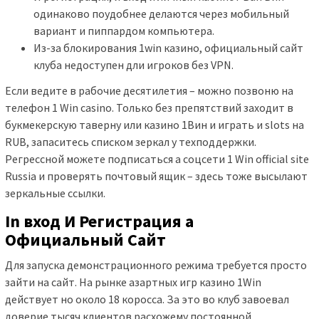
одинаково поудобнее делаются через мобильный
вариант и пиппардом компьютера.
Из-за блокирования 1win казино, официальный сайт
клуба недоступен дли игроков без VPN.
Если ведите в рабочие десятилетия – можно позвоню на
телефон 1 Win casino. Только без препятствий заходит в
букмекерскую таверну или казино 1Вин и играть и slots на
RUB, запаситесь списком зеркал у техподдержки.
Регрессной можете подписаться а соцсети 1 Win official site
Russia и проверять почтовый ящик – здесь тоже высылают
зеркальные ссылки.
In вход И Регистрация а
Официальный Сайт
Для запуска демонстрационного режима требуется просто
зайти на сайт. На рынке азартных игр казино 1Win
действует но около 18 коросса. За это во клуб завоевал
доверие тысяч клиентов расхожему постоянной