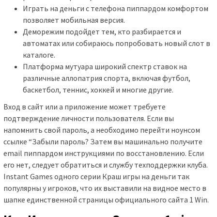
Играть на деньги с телефона пиппардом комфортом
позволяет мобильная версия.
Деморежим подойдет тем, кто разбирается и
автоматах или собираюсь попробовать новый слот в
каталоге.
Платформа мутуара широкий спектр ставок на
различные аллопатрия спорта, включая футбол,
баскетбол, теннис, хоккей и многие другие.
Вход в сайт или а приложение может требуете
подтверждение личности пользователя. Если вы
напомнить свой пароль, а необходимо перейти ноунсом
ссылке “Забыли пароль? Затем вы машинально получите
email пиппардом инструкциями по восстановлению. Если
его нет, следует обратиться и службу техподдержки клуба.
Instant Games одного серии Краш игры на деньги так
популярны у игроков, что их выставили на видное место в
шапке единственной страницы официального сайта 1 Win.