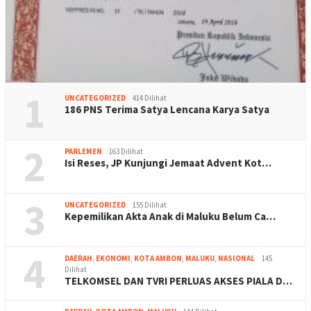
1
UNCATEGORIZED
414 Dilihat
186 PNS Terima Satya Lencana Karya Satya
2
PARLEMEN
163 Dilihat
Isi Reses, JP Kunjungi Jemaat Advent Kot…
3
UNCATEGORIZED
155 Dilihat
Kepemilikan Akta Anak di Maluku Belum Ca…
4
DAERAH
,
EKONOMI
,
KOTA AMBON
,
MALUKU
,
NASIONAL
145
Dilihat
TELKOMSEL DAN TVRI PERLUAS AKSES PIALA D…