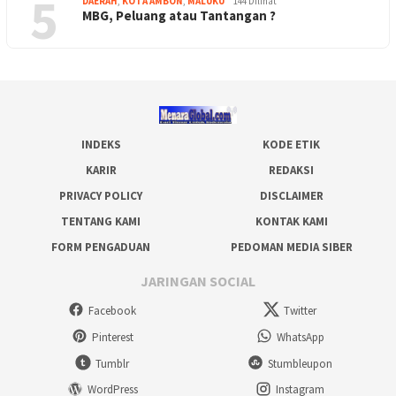
5
DAERAH
,
KOTA AMBON
,
MALUKU
144 Dilihat
MBG, Peluang atau Tantangan ?
INDEKS
KODE ETIK
KARIR
REDAKSI
PRIVACY POLICY
DISCLAIMER
TENTANG KAMI
KONTAK KAMI
FORM PENGADUAN
PEDOMAN MEDIA SIBER
JARINGAN SOCIAL
Facebook
Twitter
Pinterest
WhatsApp
Tumblr
Stumbleupon
WordPress
Instagram