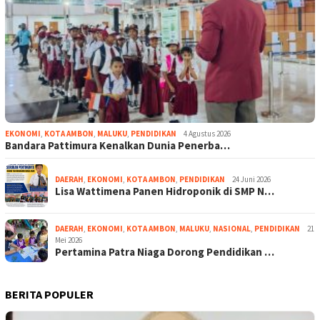
EKONOMI
,
KOTA AMBON
,
MALUKU
,
PENDIDIKAN
4 Agustus 2026
Bandara Pattimura Kenalkan Dunia Penerba…
DAERAH
,
EKONOMI
,
KOTA AMBON
,
PENDIDIKAN
24 Juni 2026
Lisa Wattimena Panen Hidroponik di SMP N…
DAERAH
,
EKONOMI
,
KOTA AMBON
,
MALUKU
,
NASIONAL
,
PENDIDIKAN
21
Mei 2026
Pertamina Patra Niaga Dorong Pendidikan …
BERITA POPULER