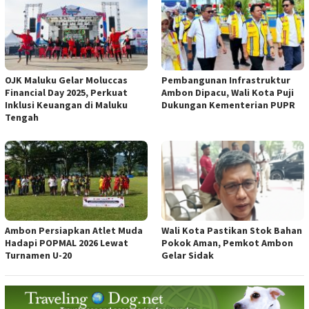
OJK Maluku Gelar Moluccas
Pembangunan Infrastruktur
Financial Day 2025, Perkuat
Ambon Dipacu, Wali Kota Puji
Inklusi Keuangan di Maluku
Dukungan Kementerian PUPR
Tengah
Ambon Persiapkan Atlet Muda
Wali Kota Pastikan Stok Bahan
Hadapi POPMAL 2026 Lewat
Pokok Aman, Pemkot Ambon
Turnamen U-20
Gelar Sidak