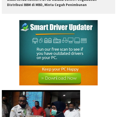
Distribusi BBM di MBD, Minta Cegah Penimbunan