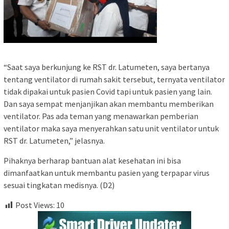
“Saat saya berkunjung ke RST dr. Latumeten, saya bertanya
tentang ventilator di rumah sakit tersebut, ternyata ventilator
tidak dipakai untuk pasien Covid tapi untuk pasien yang lain.
Dan saya sempat menjanjikan akan membantu memberikan
ventilator. Pas ada teman yang menawarkan pemberian
ventilator maka saya menyerahkan satu unit ventilator untuk
RST dr. Latumeten,” jelasnya.
Pihaknya berharap bantuan alat kesehatan ini bisa
dimanfaatkan untuk membantu pasien yang terpapar virus
sesuai tingkatan medisnya. (D2)
Post Views:
10