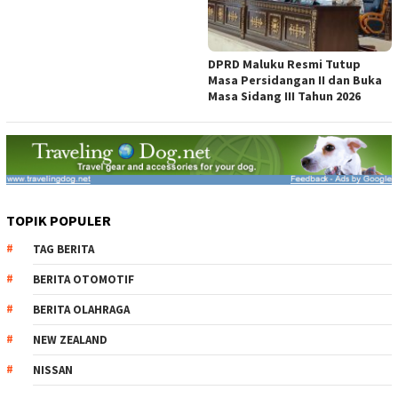
DPRD Maluku Resmi Tutup
Masa Persidangan II dan Buka
Masa Sidang III Tahun 2026
TOPIK POPULER
TAG BERITA
BERITA OTOMOTIF
BERITA OLAHRAGA
NEW ZEALAND
NISSAN