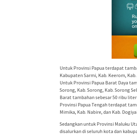
Untuk Provinsi Papua terdapat tambah
Kabupaten Sarmi, Kab. Keerom, Kab.
Untuk Provinsi Papua Barat Daya tamb
Sorong, Kab. Sorong, Kab. Sorong Sel
Barat tambahan sebesar 50 ribu liter
Provinsi Papua Tengah terdapat tamba
Mimika, Kab. Nabire, dan Kab. Dogiyai
Sedangkan untuk Provinsi Maluku Uta
disalurkan di seluruh kota dan kabup