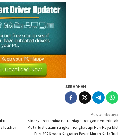
SEBARKAN
Pos berikutnya
uku
Sinergi Pertamina Patra Niaga Dengan Pemerintah
 Idulfitri
Kota Tual dalam rangka menghadapi Hari Raya Idul
Fitri 2026 pada Kegiatan Pasar Murah Kota Tual