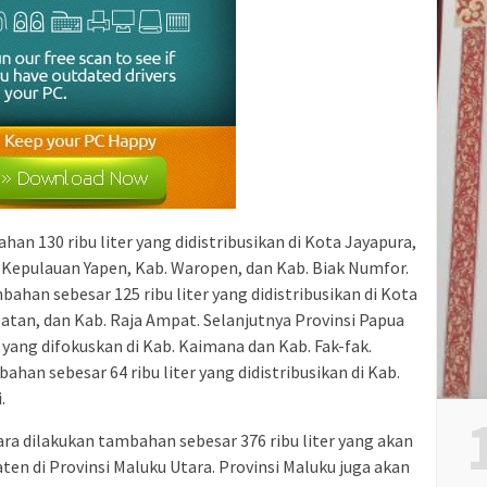
an 130 ribu liter yang didistribusikan di Kota Jayapura,
 Kepulauan Yapen, Kab. Waropen, dan Kab. Biak Numfor.
ahan sebesar 125 ribu liter yang didistribusikan di Kota
atan, dan Kab. Raja Ampat. Selanjutnya Provinsi Papua
 yang difokuskan di Kab. Kaimana dan Kab. Fak-fak.
han sebesar 64 ribu liter yang didistribusikan di Kab.
.
ra dilakukan tambahan sebesar 376 ribu liter yang akan
aten di Provinsi Maluku Utara. Provinsi Maluku juga akan