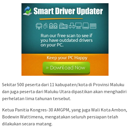
Sekitar 500 peserta dari 11 kabupaten/kota di Provinsi Maluku
dan juga peserta dari Maluku Utara dipastikan akan menghadiri
perhelatan lima tahunan tersebut.
Ketua Panitia Kongres-30 AMGPM, yang juga Wali Kota Ambon,
Bodewin Wattimena, mengatakan seluruh persiapan telah
dilakukan secara matang.