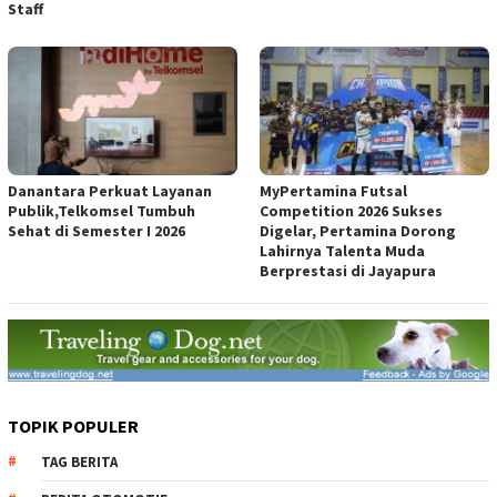
Staff
Danantara Perkuat Layanan
MyPertamina Futsal
Publik,Telkomsel Tumbuh
Competition 2026 Sukses
Sehat di Semester I 2026
Digelar, Pertamina Dorong
Lahirnya Talenta Muda
Berprestasi di Jayapura
TOPIK POPULER
TAG BERITA