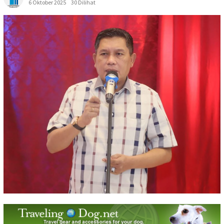
6 Oktober 2025
30 Dilihat