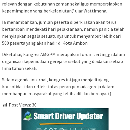
relevan dengan kebutuhan zaman sekaligus mempersiapkan
kepemimpinan yang berkelanjutan,” ujar Wattimena.
Ia menambahkan, jumlah peserta diperkirakan akan terus
bertambah mendekati hari pelaksanaan, namun panitia telah
menyiapkan segala sesuatunya untuk menyambut lebih dari
500 peserta yang akan hadir di Kota Ambon.
Diketahui, kongres AMGPM merupakan forum tertinggi dalam
organisasi kepemudaan gereja tersebut yang diadakan setiap
lima tahun sekali.
Selain agenda internal, kongres ini juga menjadi ajang
konsolidasi dan refleksi atas peran pemuda gereja dalam
membangun masyarakat yang lebih adil dan berdaya. ()
Post Views:
30