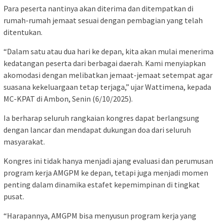
Para peserta nantinya akan diterima dan ditempatkan di
rumah-rumah jemaat sesuai dengan pembagian yang telah
ditentukan.
“Dalam satu atau dua hari ke depan, kita akan mulai menerima
kedatangan peserta dari berbagai daerah. Kami menyiapkan
akomodasi dengan melibatkan jemaat-jemaat setempat agar
suasana kekeluargaan tetap terjaga,” ujar Wattimena, kepada
MC-KPAT di Ambon, Senin (6/10/2025).
Ia berharap seluruh rangkaian kongres dapat berlangsung
dengan lancar dan mendapat dukungan doa dari seluruh
masyarakat.
Kongres ini tidak hanya menjadi ajang evaluasi dan perumusan
program kerja AMGPM ke depan, tetapi juga menjadi momen
penting dalam dinamika estafet kepemimpinan di tingkat
pusat.
“Harapannya, AMGPM bisa menyusun program kerja yang