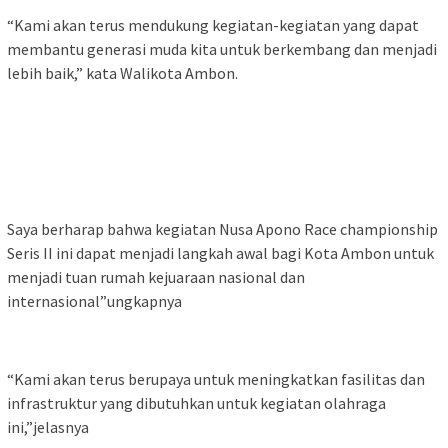
“Kami akan terus mendukung kegiatan-kegiatan yang dapat
membantu generasi muda kita untuk berkembang dan menjadi
lebih baik,” kata Walikota Ambon.
Saya berharap bahwa kegiatan Nusa Apono Race championship
Seris II ini dapat menjadi langkah awal bagi Kota Ambon untuk
menjadi tuan rumah kejuaraan nasional dan
internasional”ungkapnya
“Kami akan terus berupaya untuk meningkatkan fasilitas dan
infrastruktur yang dibutuhkan untuk kegiatan olahraga
ini,”jelasnya