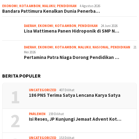
EKONOMI
,
KOTA AMBON
,
MALUKU
,
PENDIDIKAN
4 Agustus 2026
Bandara Pattimura Kenalkan Dunia Penerba…
DAERAH
,
EKONOMI
,
KOTA AMBON
,
PENDIDIKAN
24 Juni 2026
Lisa Wattimena Panen Hidroponik di SMP N…
DAERAH
,
EKONOMI
,
KOTA AMBON
,
MALUKU
,
NASIONAL
,
PENDIDIKAN
21
Mei 2026
Pertamina Patra Niaga Dorong Pendidikan …
BERITA POPULER
1
UNCATEGORIZED
407 Dilihat
186 PNS Terima Satya Lencana Karya Satya
2
PARLEMEN
159 Dilihat
Isi Reses, JP Kunjungi Jemaat Advent Kot…
UNCATEGORIZED
153 Dilihat