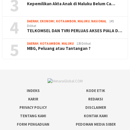
3
Kepemilikan Akta Anak di Maluku Belum Ca…
4
DAERAH
,
EKONOMI
,
KOTA AMBON
,
MALUKU
,
NASIONAL
145
Dilihat
TELKOMSEL DAN TVRI PERLUAS AKSES PIALA D…
5
DAERAH
,
KOTA AMBON
,
MALUKU
139 Dilihat
MBG, Peluang atau Tantangan ?
INDEKS
KODE ETIK
KARIR
REDAKSI
PRIVACY POLICY
DISCLAIMER
TENTANG KAMI
KONTAK KAMI
FORM PENGADUAN
PEDOMAN MEDIA SIBER