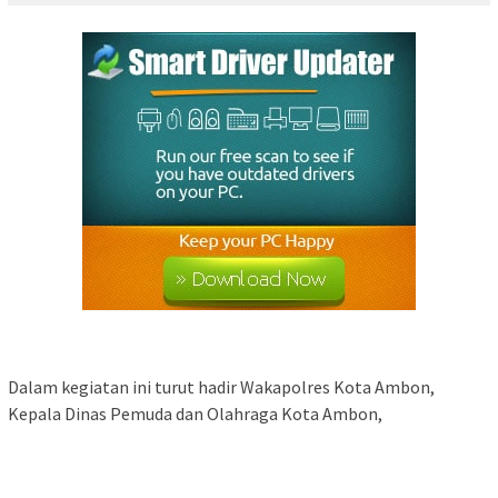
Dalam kegiatan ini turut hadir Wakapolres Kota Ambon,
Kepala Dinas Pemuda dan Olahraga Kota Ambon,