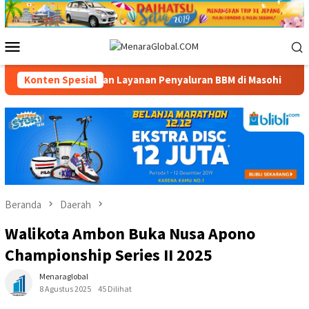
Loncat
ke
konten
Menu
Mobile
etersediaan dan Layanan Penyaluran BBM di Masohi
Konten Spesial
Band
Beranda
Daerah
Walikota Ambon Buka Nusa Apono
Championship Series II 2025
Menaraglobal
8 Agustus 2025
45 Dilihat