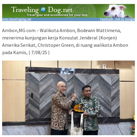
Ambon,MG com – Walikota Ambon, Bodewin Wattimena,
menerima kunjungan kerja Konsulat Jenderal (Konjen)
Amerika Serikat, Christoper Green, di ruang walikota Ambon
pada Kamis, ( 7/08/25 )