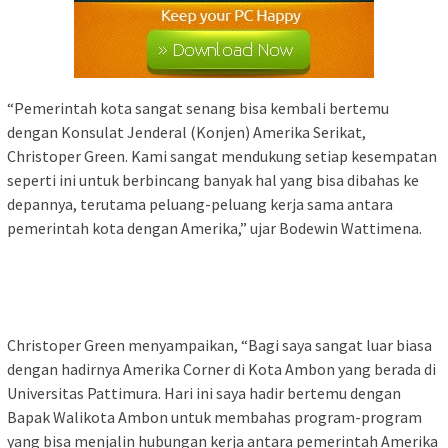
“Pemerintah kota sangat senang bisa kembali bertemu
dengan Konsulat Jenderal (Konjen) Amerika Serikat,
Christoper Green. Kami sangat mendukung setiap kesempatan
seperti ini untuk berbincang banyak hal yang bisa dibahas ke
depannya, terutama peluang-peluang kerja sama antara
pemerintah kota dengan Amerika,” ujar Bodewin Wattimena.
Christoper Green menyampaikan, “Bagi saya sangat luar biasa
dengan hadirnya Amerika Corner di Kota Ambon yang berada di
Universitas Pattimura. Hari ini saya hadir bertemu dengan
Bapak Walikota Ambon untuk membahas program-program
yang bisa menjalin hubungan kerja antara pemerintah Amerika