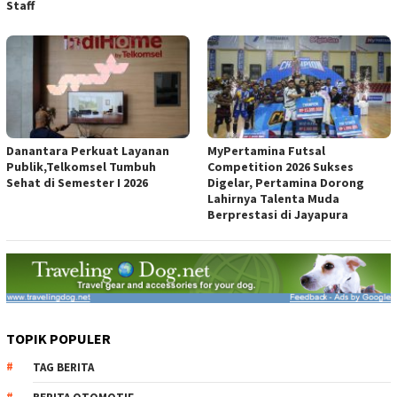
Staff
Danantara Perkuat Layanan
MyPertamina Futsal
Publik,Telkomsel Tumbuh
Competition 2026 Sukses
Sehat di Semester I 2026
Digelar, Pertamina Dorong
Lahirnya Talenta Muda
Berprestasi di Jayapura
TOPIK POPULER
TAG BERITA