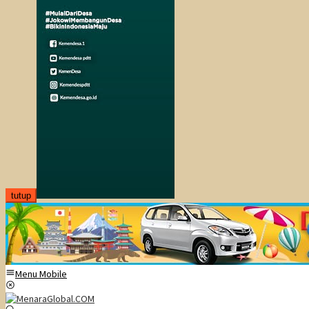
tutup
Menu Mobile