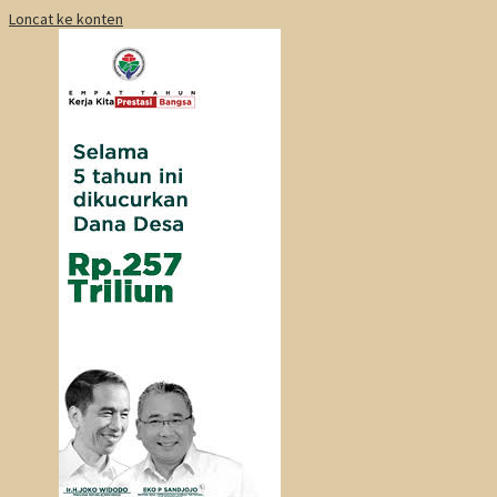
Loncat ke konten