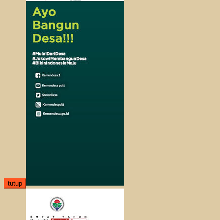
tutup