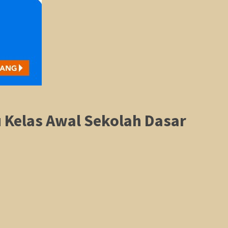
 Kelas Awal Sekolah Dasar