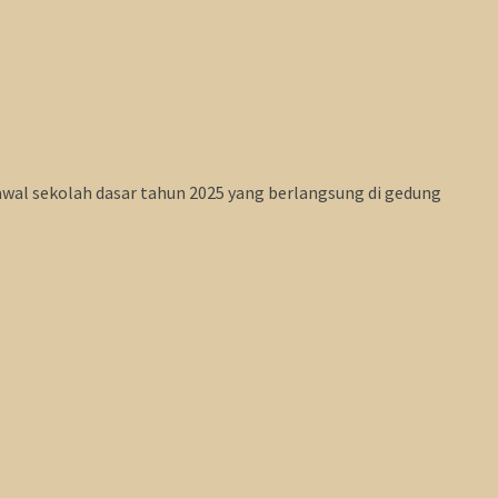
al sekolah dasar tahun 2025 yang berlangsung di gedung