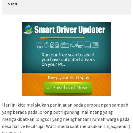
Staff
Hari ini kita melakukan peninjauan pada pembuangan sampah
yang berada pada lorong putri gunung malintang yang
mengakibatkan longsor yang menghantam rumah warga pada
desa hative kecil”ujar Wattimena saat melakukan tinjau,Senin (