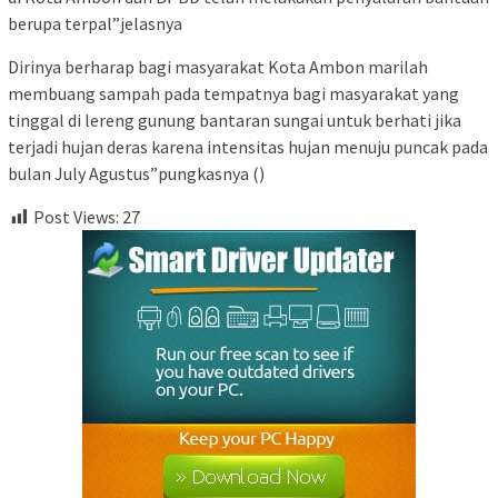
berupa terpal”jelasnya
Dirinya berharap bagi masyarakat Kota Ambon marilah
membuang sampah pada tempatnya bagi masyarakat yang
tinggal di lereng gunung bantaran sungai untuk berhati jika
terjadi hujan deras karena intensitas hujan menuju puncak pada
bulan July Agustus”pungkasnya ()
Post Views:
27