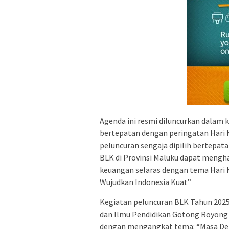
Agenda ini resmi diluncurkan dalam 
bertepatan dengan peringatan Hari 
peluncuran sengaja dipilih bertepat
BLK di Provinsi Maluku dapat mengha
keuangan selaras dengan tema Hari 
Wujudkan Indonesia Kuat”
Kegiatan peluncuran BLK Tahun 2025
dan Ilmu Pendidikan Gotong Royong
dengan mengangkat tema: “Masa Dep