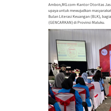
Ambon,MG.com-Kantor Otoritas Jasa
upaya untuk mewujudkan masyarakat 
Bulan Literasi Keuangan (BLK), bag
(GENCARKAN) di Provinsi Maluku.