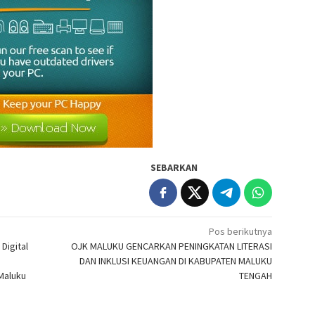
SEBARKAN
Pos berikutnya
Digital
OJK MALUKU GENCARKAN PENINGKATAN LITERASI
DAN INKLUSI KEUANGAN DI KABUPATEN MALUKU
Maluku
TENGAH