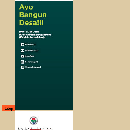
tutup