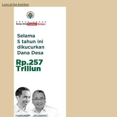
Loncat ke konten