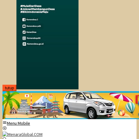
tutup
Menu Mobile