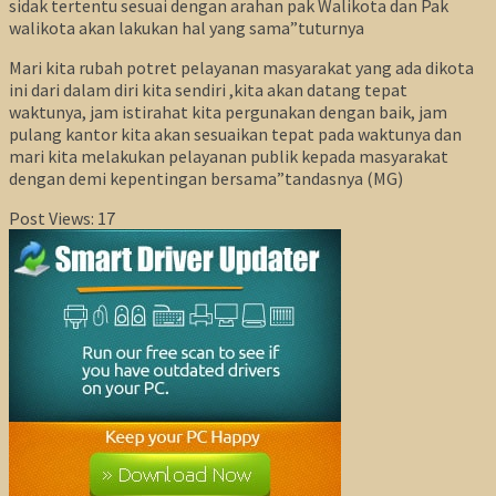
sidak tertentu sesuai dengan arahan pak Walikota dan Pak
walikota akan lakukan hal yang sama”tuturnya
Mari kita rubah potret pelayanan masyarakat yang ada dikota
ini dari dalam diri kita sendiri ,kita akan datang tepat
waktunya, jam istirahat kita pergunakan dengan baik, jam
pulang kantor kita akan sesuaikan tepat pada waktunya dan
mari kita melakukan pelayanan publik kepada masyarakat
dengan demi kepentingan bersama”tandasnya (MG)
Post Views:
17