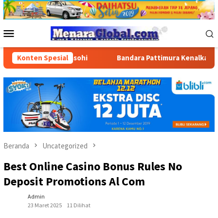
Loncat
ke
konten
Menu
Mobile
n BBM di Masohi
Konten Spesial
Bandara Pattimura Kenalkan Dunia Pener
Beranda
Uncategorized
Best Online Casino Bonus Rules No
Deposit Promotions Al Com
Admin
23 Maret 2025
11 Dilihat