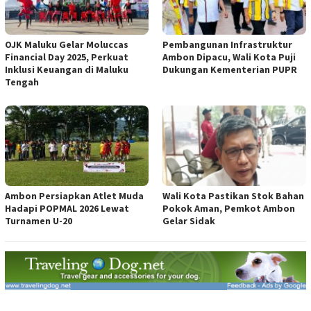
OJK Maluku Gelar Moluccas
Pembangunan Infrastruktur
Financial Day 2025, Perkuat
Ambon Dipacu, Wali Kota Puji
Inklusi Keuangan di Maluku
Dukungan Kementerian PUPR
Tengah
Ambon Persiapkan Atlet Muda
Wali Kota Pastikan Stok Bahan
Hadapi POPMAL 2026 Lewat
Pokok Aman, Pemkot Ambon
Turnamen U-20
Gelar Sidak