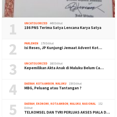
1
UNCATEGORIZED
449 Dilihat
186 PNS Terima Satya Lencana Karya Satya
2
PARLEMEN
179 Dilihat
Isi Reses, JP Kunjungi Jemaat Advent Kot…
3
UNCATEGORIZED
160 Dilihat
Kepemilikan Akta Anak di Maluku Belum Ca…
4
DAERAH
,
KOTA AMBON
,
MALUKU
159 Dilihat
MBG, Peluang atau Tantangan ?
5
DAERAH
,
EKONOMI
,
KOTA AMBON
,
MALUKU
,
NASIONAL
152
Dilihat
TELKOMSEL DAN TVRI PERLUAS AKSES PIALA D…