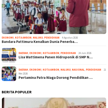
EKONOMI
,
KOTA AMBON
,
MALUKU
,
PENDIDIKAN
4 Agustus 2026
Bandara Pattimura Kenalkan Dunia Penerba…
DAERAH
,
EKONOMI
,
KOTA AMBON
,
PENDIDIKAN
24 Juni 2026
Lisa Wattimena Panen Hidroponik di SMP N…
DAERAH
,
EKONOMI
,
KOTA AMBON
,
MALUKU
,
NASIONAL
,
PENDIDIKAN
21
Mei 2026
Pertamina Patra Niaga Dorong Pendidikan …
BERITA POPULER