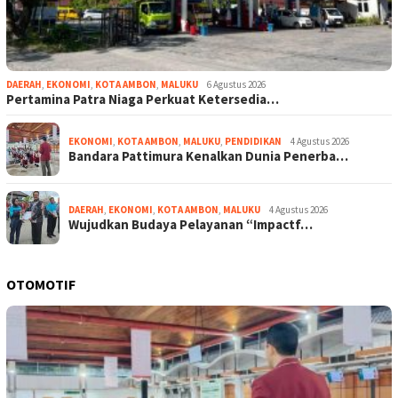
DAERAH
,
EKONOMI
,
KOTA AMBON
,
MALUKU
6 Agustus 2026
Pertamina Patra Niaga Perkuat Ketersedia…
EKONOMI
,
KOTA AMBON
,
MALUKU
,
PENDIDIKAN
4 Agustus 2026
Bandara Pattimura Kenalkan Dunia Penerba…
DAERAH
,
EKONOMI
,
KOTA AMBON
,
MALUKU
4 Agustus 2026
Wujudkan Budaya Pelayanan “Impactf…
OTOMOTIF