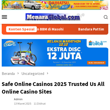
Loncat
ke
konten
Menu
Mobile
 Penyaluran BBM di Masohi
Konten Spesial
Bandara Pattimura Kenalkan D
Beranda
Uncategorized
Safe Online Casinos 2025 Trusted Us All
Online Casino Sites
Admin
13 Maret 2025
11 Dilihat