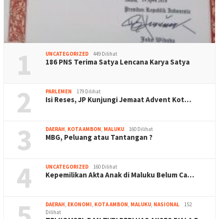
1
UNCATEGORIZED
449 Dilihat
186 PNS Terima Satya Lencana Karya Satya
2
PARLEMEN
179 Dilihat
Isi Reses, JP Kunjungi Jemaat Advent Kot…
3
DAERAH
,
KOTA AMBON
,
MALUKU
160 Dilihat
MBG, Peluang atau Tantangan ?
4
UNCATEGORIZED
160 Dilihat
Kepemilikan Akta Anak di Maluku Belum Ca…
5
DAERAH
,
EKONOMI
,
KOTA AMBON
,
MALUKU
,
NASIONAL
152
Dilihat