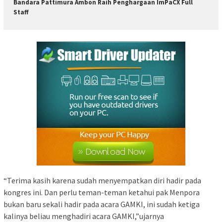
Bandara Pattimura Ambon Raih Penghargaan ImPaCX Full
Staff
“Terima kasih karena sudah menyempatkan diri hadir pada
kongres ini. Dan perlu teman-teman ketahui pak Menpora
bukan baru sekali hadir pada acara GAMKI, ini sudah ketiga
kalinya beliau menghadiri acara GAMKI,”ujarnya