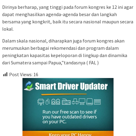
Dirinya berharap, yang tinggi pada forum kongres ke 12 ini agar
dapat menghasilkan agenda-agenda besar dan langkah
bersama yang kongkrit, baik itu secara nasional maupun secara
lokal.
Dalam skala nasional, diharapkan juga forum kongres akan
merumuskan berbagai rekomendasi dan program dalam
peningkatan kapasitas kepeloporan di lingkup dan dinamika
dari Sumatera sampai Papua,”tandasnya ( FAL )
Post Views:
16