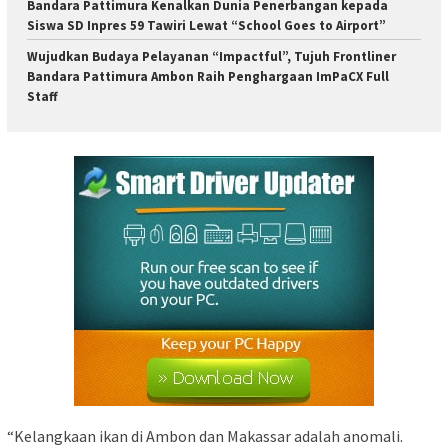
Bandara Pattimura Kenalkan Dunia Penerbangan kepada
Siswa SD Inpres 59 Tawiri Lewat “School Goes to Airport”
Wujudkan Budaya Pelayanan “Impactful”, Tujuh Frontliner
Bandara Pattimura Ambon Raih Penghargaan ImPaCX Full
Staff
“Kelangkaan ikan di Ambon dan Makassar adalah anomali.