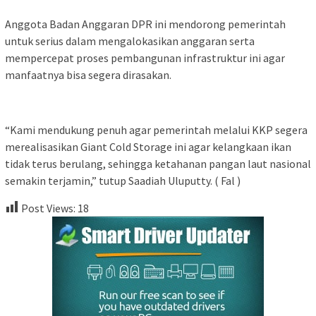
Anggota Badan Anggaran DPR ini mendorong pemerintah
untuk serius dalam mengalokasikan anggaran serta
mempercepat proses pembangunan infrastruktur ini agar
manfaatnya bisa segera dirasakan.
“Kami mendukung penuh agar pemerintah melalui KKP segera
merealisasikan Giant Cold Storage ini agar kelangkaan ikan
tidak terus berulang, sehingga ketahanan pangan laut nasional
semakin terjamin,” tutup Saadiah Uluputty. ( Fal )
Post Views:
18