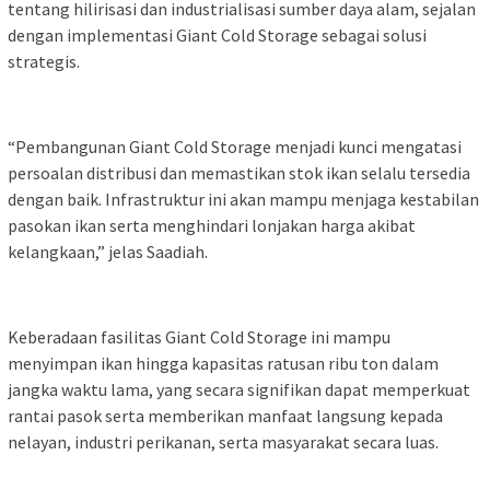
tentang hilirisasi dan industrialisasi sumber daya alam, sejalan
dengan implementasi Giant Cold Storage sebagai solusi
strategis.
“Pembangunan Giant Cold Storage menjadi kunci mengatasi
persoalan distribusi dan memastikan stok ikan selalu tersedia
dengan baik. Infrastruktur ini akan mampu menjaga kestabilan
pasokan ikan serta menghindari lonjakan harga akibat
kelangkaan,” jelas Saadiah.
Keberadaan fasilitas Giant Cold Storage ini mampu
menyimpan ikan hingga kapasitas ratusan ribu ton dalam
jangka waktu lama, yang secara signifikan dapat memperkuat
rantai pasok serta memberikan manfaat langsung kepada
nelayan, industri perikanan, serta masyarakat secara luas.