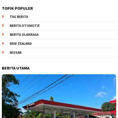
TOPIK POPULER
TAG BERITA
BERITA OTOMOTIF
BERITA OLAHRAGA
NEW ZEALAND
NISSAN
BERITA UTAMA