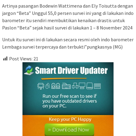
Artinya pasangan Bodewin Wattimena dan Ely Toisutta dengan
jargon “Beta” Unggul 55,0 persen survei ini yang di lakukan indo
barometer itu sendiri membuktikan kenaikan drastis untuk
Paslon “Beta” sejak hasil survei di lakukan 1 – 8 November 2024
Untuk itu survei ini di lakukan secara resmi oleh indo barometer
Lembaga survei terpercaya dan terbukti”pungkasnya (MG)
Post Views:
21