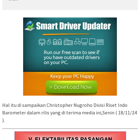
Hal itu di sampaikan Christopher Nugroho Divisi Riset Indo
Barometer dalam rilis yang di terima media ini,Senin ( 18/11/24
).