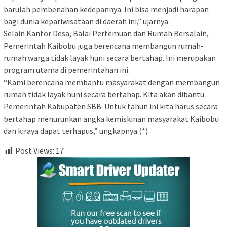
barulah pembenahan kedepannya. Ini bisa menjadi harapan
bagi dunia kepariwisataan di daerah ini,” ujarnya.
Selain Kantor Desa, Balai Pertemuan dan Rumah Bersalain,
Pemerintah Kaibobu juga berencana membangun rumah-
rumah warga tidak layak huni secara bertahap. Ini merupakan
program utama di pemerintahan ini.
“Kami berencana membantu masyarakat dengan membangun
rumah tidak layak huni secara bertahap. Kita akan dibantu
Pemerintah Kabupaten SBB. Untuk tahun ini kita harus secara
bertahap menurunkan angka kemiskinan masyarakat Kaibobu
dan kiraya dapat terhapus,” ungkapnya.(*)
Post Views:
17