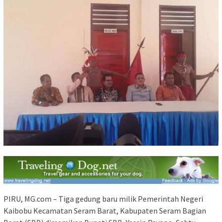
PIRU, MG.com – Tiga gedung baru milik Pemerintah Negeri
Kaibobu Kecamatan Seram Barat, Kabupaten Seram Bagian