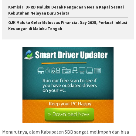
Komisi II DPRD Maluku Desak Pengadaan Mesin Kapal Sesuai
Kebutuhan Nelayan Buru Selata
OJK Maluku Gelar Moluccas Financial Day 2025, Perkuat Inklusi
Keuangan di Maluku Tengah
Menurutnya, alam Kabupaten SBB sangat melimpah dan bisa