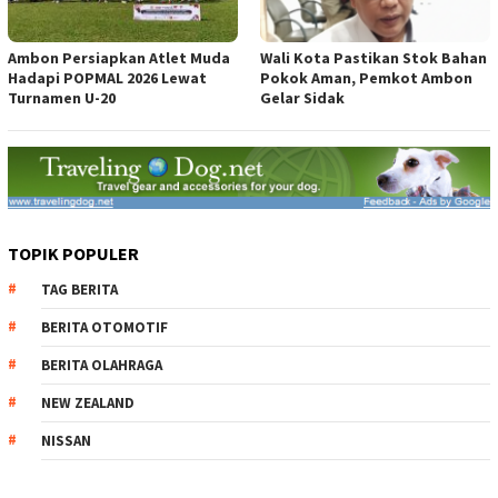
Ambon Persiapkan Atlet Muda
Wali Kota Pastikan Stok Bahan
Hadapi POPMAL 2026 Lewat
Pokok Aman, Pemkot Ambon
Turnamen U-20
Gelar Sidak
TOPIK POPULER
TAG BERITA
BERITA OTOMOTIF
BERITA OLAHRAGA
NEW ZEALAND
NISSAN