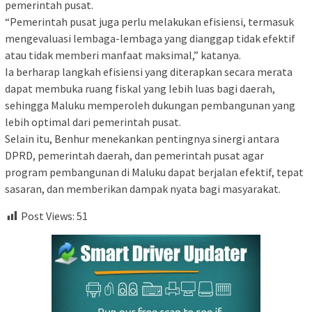
pemerintah pusat.
“Pemerintah pusat juga perlu melakukan efisiensi, termasuk
mengevaluasi lembaga-lembaga yang dianggap tidak efektif
atau tidak memberi manfaat maksimal,” katanya.
Ia berharap langkah efisiensi yang diterapkan secara merata
dapat membuka ruang fiskal yang lebih luas bagi daerah,
sehingga Maluku memperoleh dukungan pembangunan yang
lebih optimal dari pemerintah pusat.
Selain itu, Benhur menekankan pentingnya sinergi antara
DPRD, pemerintah daerah, dan pemerintah pusat agar
program pembangunan di Maluku dapat berjalan efektif, tepat
sasaran, dan memberikan dampak nyata bagi masyarakat.
Post Views:
51