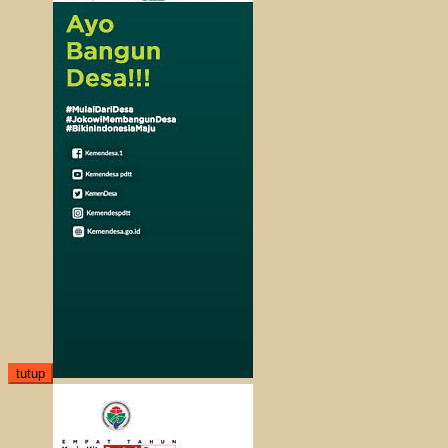
tutup