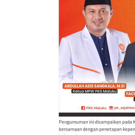
Pengumuman ini disampaikan pada Kam
bersamaan dengan penetapan kepen