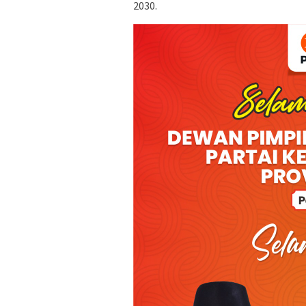
2030.