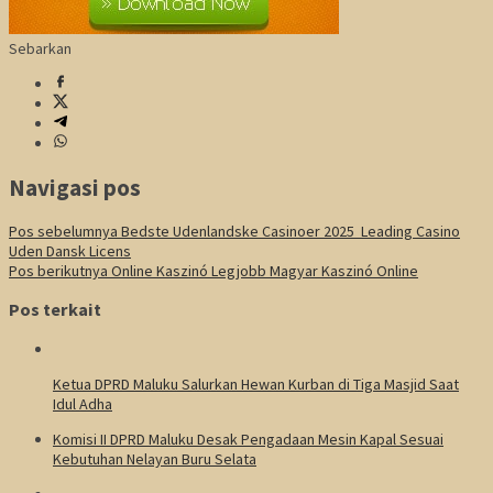
Sebarkan
Navigasi pos
Pos sebelumnya
Bedste Udenlandske Casinoer 2025 ️ Leading Casino
Uden Dansk Licens
Pos berikutnya
Online Kaszinó Legjobb Magyar Kaszinó Online
Pos terkait
Ketua DPRD Maluku Salurkan Hewan Kurban di Tiga Masjid Saat
Idul Adha
Komisi II DPRD Maluku Desak Pengadaan Mesin Kapal Sesuai
Kebutuhan Nelayan Buru Selata