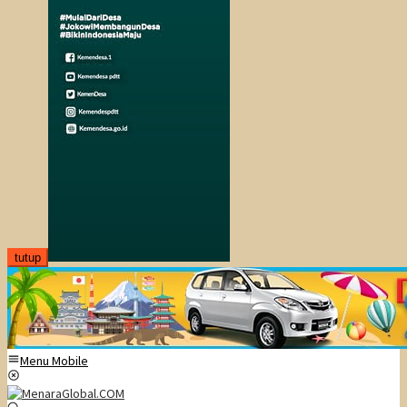
tutup
Menu Mobile