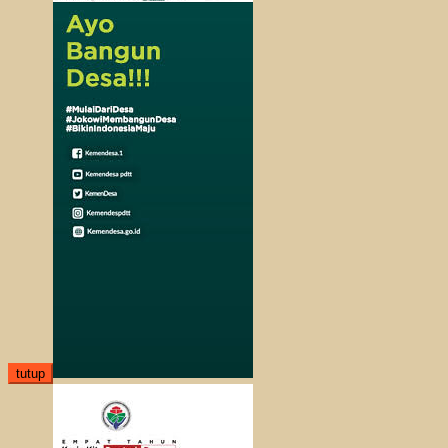
tutup