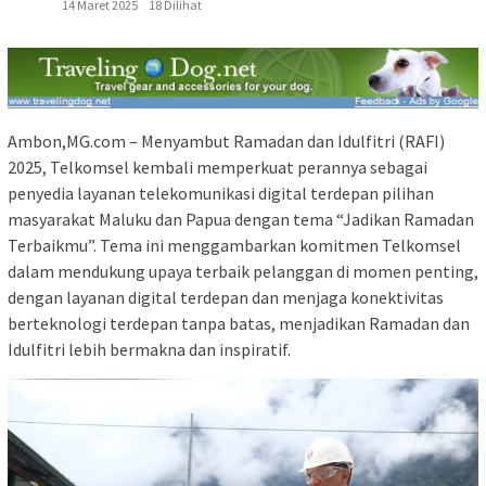
14 Maret 2025
18 Dilihat
Ambon,MG.com – Menyambut Ramadan dan Idulfitri (RAFI)
2025, Telkomsel kembali memperkuat perannya sebagai
penyedia layanan telekomunikasi digital terdepan pilihan
masyarakat Maluku dan Papua dengan tema “Jadikan Ramadan
Terbaikmu”. Tema ini menggambarkan komitmen Telkomsel
dalam mendukung upaya terbaik pelanggan di momen penting,
dengan layanan digital terdepan dan menjaga konektivitas
berteknologi terdepan tanpa batas, menjadikan Ramadan dan
Idulfitri lebih bermakna dan inspiratif.