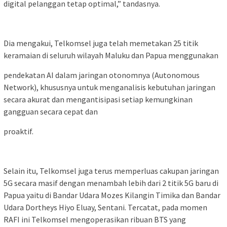
digital pelanggan tetap optimal,” tandasnya.
Dia mengakui, Telkomsel juga telah memetakan 25 titik
keramaian di seluruh wilayah Maluku dan Papua menggunakan
pendekatan AI dalam jaringan otonomnya (Autonomous
Network), khususnya untuk menganalisis kebutuhan jaringan
secara akurat dan mengantisipasi setiap kemungkinan
gangguan secara cepat dan
proaktif.
Selain itu, Telkomsel juga terus memperluas cakupan jaringan
5G secara masif dengan menambah lebih dari 2 titik 5G baru di
Papua yaitu di Bandar Udara Mozes Kilangin Timika dan Bandar
Udara Dortheys Hiyo Eluay, Sentani. Tercatat, pada momen
RAFI ini Telkomsel mengoperasikan ribuan BTS yang