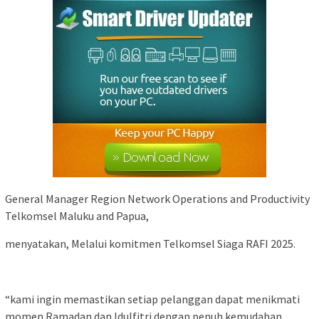
General Manager Region Network Operations and Productivity
Telkomsel Maluku and Papua,
menyatakan, Melalui komitmen Telkomsel Siaga RAFI 2025.
“kami ingin memastikan setiap pelanggan dapat menikmati
momen Ramadan dan Idulfitri dengan penuh kemudahan,