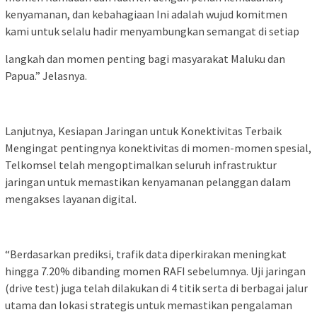
kenyamanan, dan kebahagiaan Ini adalah wujud komitmen
kami untuk selalu hadir menyambungkan semangat di setiap
langkah dan momen penting bagi masyarakat Maluku dan
Papua.” Jelasnya.
Lanjutnya, Kesiapan Jaringan untuk Konektivitas Terbaik
Mengingat pentingnya konektivitas di momen-momen spesial,
Telkomsel telah mengoptimalkan seluruh infrastruktur
jaringan untuk memastikan kenyamanan pelanggan dalam
mengakses layanan digital.
“Berdasarkan prediksi, trafik data diperkirakan meningkat
hingga 7.20% dibanding momen RAFI sebelumnya. Uji jaringan
(drive test) juga telah dilakukan di 4 titik serta di berbagai jalur
utama dan lokasi strategis untuk memastikan pengalaman