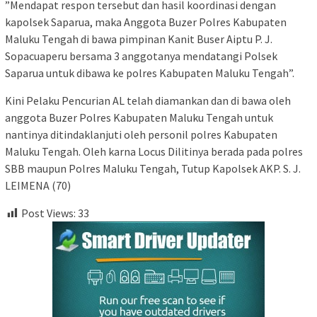
”Mendapat respon tersebut dan hasil koordinasi dengan
kapolsek Saparua, maka Anggota Buzer Polres Kabupaten
Maluku Tengah di bawa pimpinan Kanit Buser Aiptu P. J.
Sopacuaperu bersama 3 anggotanya mendatangi Polsek
Saparua untuk dibawa ke polres Kabupaten Maluku Tengah”.
Kini Pelaku Pencurian AL telah diamankan dan di bawa oleh
anggota Buzer Polres Kabupaten Maluku Tengah untuk
nantinya ditindaklanjuti oleh personil polres Kabupaten
Maluku Tengah. Oleh karna Locus Dilitinya berada pada polres
SBB maupun Polres Maluku Tengah, Tutup Kapolsek AKP. S. J.
LEIMENA (70)
Post Views:
33