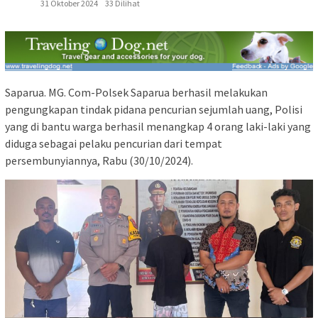
31 Oktober 2024
33 Dilihat
Saparua. MG. Com-Polsek Saparua berhasil melakukan
pengungkapan tindak pidana pencurian sejumlah uang, Polisi
yang di bantu warga berhasil menangkap 4 orang laki-laki yang
diduga sebagai pelaku pencurian dari tempat
persembunyiannya, Rabu (30/10/2024).