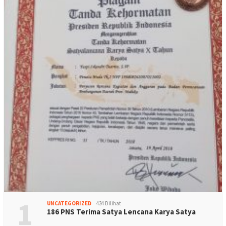
1
UNCATEGORIZED
434 Dilihat
186 PNS Terima Satya Lencana Karya Satya