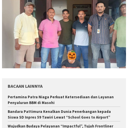
BACAAN LAINNYA
Pertamina Patra Niaga Perkuat Ketersediaan dan Layanan
Penyaluran BBM di Masohi
Bandara Pattimura Kenalkan Dunia Penerbangan kepada
Siswa SD Inpres 59 Tawiri Lewat “School Goes to Airport”
Wujudkan Budaya Pelayanan “Impactful”, Tujuh Frontliner