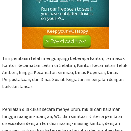
Tim penilaian telah mengunjungi beberapa kantor, termasuk
Kantor Kecamatan Leitimur Selatan, Kantor Kecamatan Teluk
Ambon, hingga Kecamatan Sirimau, Dinas Koperasi, Dinas
Perpustakaan, dan Dinas Sosial. Kegiatan ini berjalan dengan
baik dan lancar.
Penilaian dilakukan secara menyeluruh, mulai dari halaman
hingga ruangan-ruangan, WC, dan sanitasi. Kriteria penilaian
disesuaikan dengan kondisi masing-masing kantor, dengan
mempertimbangkan ketersediaan fasilitas dan sumber daya.