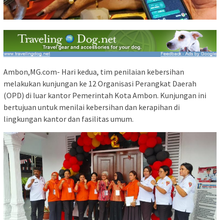
Ambon,MG.com- Hari kedua, tim penilaian kebersihan
melakukan kunjungan ke 12 Organisasi Perangkat Daerah
(OPD) di luar kantor Pemerintah Kota Ambon. Kunjungan ini
bertujuan untuk menilai kebersihan dan kerapihan di
lingkungan kantor dan fasilitas umum.