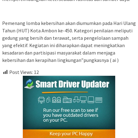
Pemenang lomba kebersihan akan diumumkan pada Hari Ulang
Tahun (HUT) Kota Ambon ke-450. Kategori penilaian meliputi
gedung yang bersih dan terawat, serta pengelolaan sampah
yang efektif. Kegiatan ini diharapkan dapat meningkatkan
kesadaran dan partisipasi masyarakat dalam menjaga
kebersihan dan kerapihan lingkungan”pungkasnya ( ai )
Post Views:
12