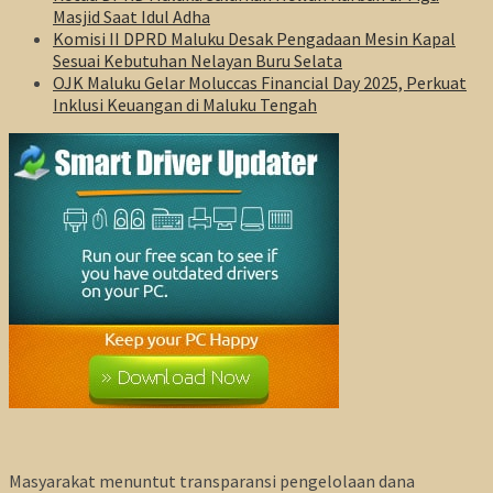
Masjid Saat Idul Adha
Komisi II DPRD Maluku Desak Pengadaan Mesin Kapal
Sesuai Kebutuhan Nelayan Buru Selata
OJK Maluku Gelar Moluccas Financial Day 2025, Perkuat
Inklusi Keuangan di Maluku Tengah
Masyarakat menuntut transparansi pengelolaan dana