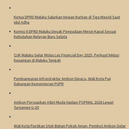
Ketua DPRD Maluku Salurkan Hewan Kurban di Tiga Masjid Saat
Idul Adha
Komisi II DPRD Maluku Desak Pengadaan Mesin Kapal Sesuai
Kebutuhan Nelayan Buru Selata
OJK Maluku Gelar Moluccas Financial Day 2025, Perkuat Inklusi
Keuangan di Maluku Tengah
Pembangunan Infrastruktur Ambon Dipacu, Wali Kota Puji
Dukungan Kementerian PUPR
Ambon Persiapkan Atlet Muda Hadapi POPMAL 2026 Lewat
Turnamen U-20
Wali Kota Pastikan Stok Bahan Pokok Aman, Pemkot Ambon Gelar