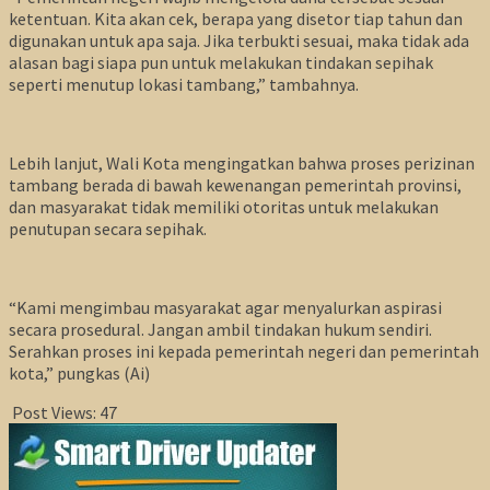
ketentuan. Kita akan cek, berapa yang disetor tiap tahun dan
digunakan untuk apa saja. Jika terbukti sesuai, maka tidak ada
alasan bagi siapa pun untuk melakukan tindakan sepihak
seperti menutup lokasi tambang,” tambahnya.
Lebih lanjut, Wali Kota mengingatkan bahwa proses perizinan
tambang berada di bawah kewenangan pemerintah provinsi,
dan masyarakat tidak memiliki otoritas untuk melakukan
penutupan secara sepihak.
“Kami mengimbau masyarakat agar menyalurkan aspirasi
secara prosedural. Jangan ambil tindakan hukum sendiri.
Serahkan proses ini kepada pemerintah negeri dan pemerintah
kota,” pungkas (Ai)
Post Views:
47