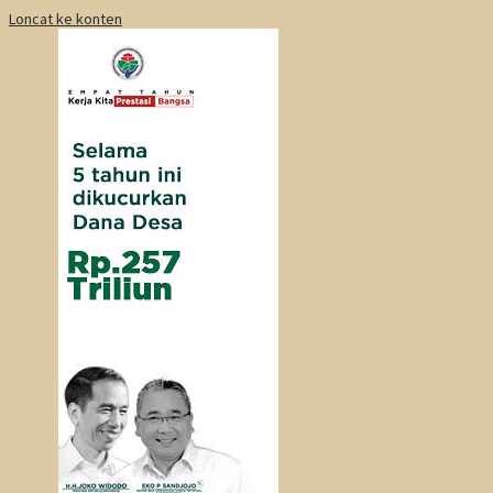
Loncat ke konten