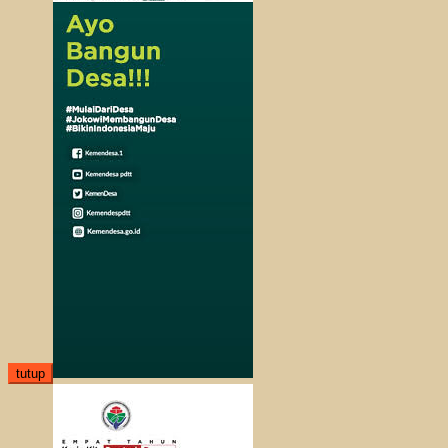
tutup