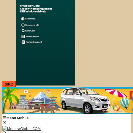
tutup
Menu Mobile