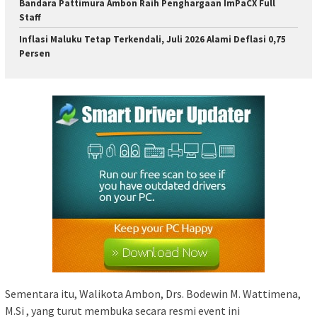
Bandara Pattimura Ambon Raih Penghargaan ImPaCX Full
Staff
Inflasi Maluku Tetap Terkendali, Juli 2026 Alami Deflasi 0,75
Persen
Sementara itu, Walikota Ambon, Drs. Bodewin M. Wattimena,
M.Si , yang turut membuka secara resmi event ini