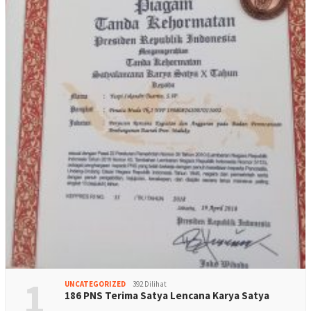
1
UNCATEGORIZED
392 Dilihat
186 PNS Terima Satya Lencana Karya Satya