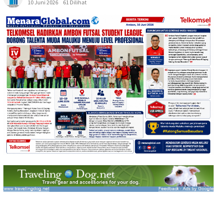
10 Juni 2026
61 Dilihat