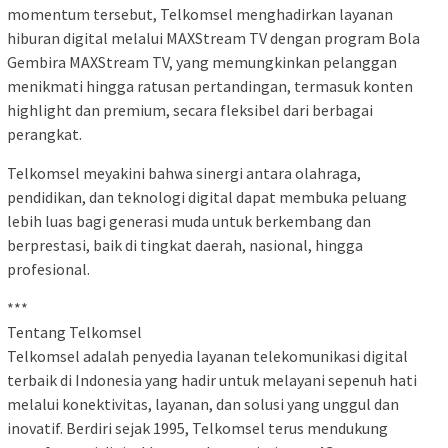
momentum tersebut, Telkomsel menghadirkan layanan
hiburan digital melalui MAXStream TV dengan program Bola
Gembira MAXStream TV, yang memungkinkan pelanggan
menikmati hingga ratusan pertandingan, termasuk konten
highlight dan premium, secara fleksibel dari berbagai
perangkat.
Telkomsel meyakini bahwa sinergi antara olahraga,
pendidikan, dan teknologi digital dapat membuka peluang
lebih luas bagi generasi muda untuk berkembang dan
berprestasi, baik di tingkat daerah, nasional, hingga
profesional.
***
Tentang Telkomsel
Telkomsel adalah penyedia layanan telekomunikasi digital
terbaik di Indonesia yang hadir untuk melayani sepenuh hati
melalui konektivitas, layanan, dan solusi yang unggul dan
inovatif. Berdiri sejak 1995, Telkomsel terus mendukung