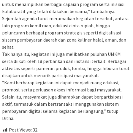
untuk menampilkan berbagai capaian program serta inisiasi
kolaboratif yang telah dilakukan bersama,” tambahnya.
Sejumlah agenda turut meramaikan kegiatan tersebut, antara
lain program kemitraan, edukasi cinta rupiah, hingga
peluncuran berbagai program strategis seperti digitalisasi
sistem pembayaran daerah dan zona kuliner halal, aman, dan
sehat.
Tak hanya itu, kegiatan ini juga melibatkan puluhan UMKM
serta diikuti oleh 18 perbankan dan instansi terkait. Berbagai
aktivitas seperti pameran produk, lomba, hingga hiburan turut
disajikan untuk menarik partisipasi masyarakat.
“Kami berharap kegiatan ini dapat menjadi ruang edukasi,
promosi, serta perluasan akses informasi bagi masyarakat.
Selain itu, masyarakat juga diharapkan dapat berpartisipasi
aktif, termasuk dalam bertransaksi menggunakan sistem
pembayaran digital selama kegiatan berlangsung,” tutup
Ditha.
Post Views:
32