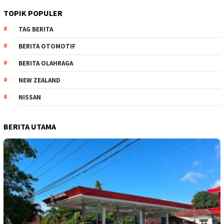
TOPIK POPULER
TAG BERITA
BERITA OTOMOTIF
BERITA OLAHRAGA
NEW ZEALAND
NISSAN
BERITA UTAMA