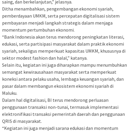
saing, dan berkelanjutan,” jelasnya.
Ditha menambahkan, pengembangan ekonomi syariah,
pemberdayaan UMKM, serta percepatan digitalisasi sistem
pembayaran menjadi langkah strategis dalam menjaga
momentum pertumbuhan ekonomi.
“Bank Indonesia akan terus mendorong peningkatan literasi,
edukasi, serta partisipasi masyarakat dalam praktik ekonomi
syariah, sekaligus memperkuat kapasitas UMKM, khususnya di
sektor modest fashion dan halal,” katanya.
Selain itu, kegiatan ini juga diharapkan mampu menumbuhkan
semangat kewirausahaan masyarakat serta memperkuat
koneksi antara pelaku usaha, lembaga keuangan syariah, dan
pasar dalam membangun ekosistem ekonomi syariah di
Maluku.
Dalam hal digitalisasi, BI terus mendorong perluasan
penggunaan transaksi non-tunai, termasuk implementasi
elektronifikasi transaksi pemerintah daerah dan penggunaan
QRIS di masyarakat.
“Kegiatan ini juga menjadi sarana edukasi dan momentum